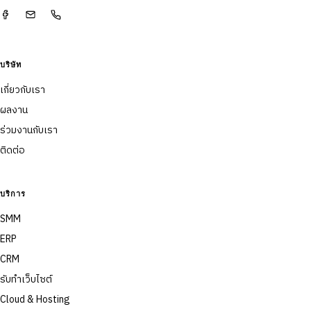
บริษัท
เกี่ยวกับเรา
ผลงาน
ร่วมงานกับเรา
ติดต่อ
บริการ
SMM
ERP
CRM
รับทำเว็บไซต์
Cloud & Hosting