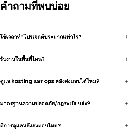
คำถามที่พบบ่อย
ใช้เวลาทำโปรเจกต์ประมาณเท่าไร?
รับงานในพื้นที่ไหน?
ดูแล hosting และ ops หลังส่งมอบได้ไหม?
มาตรฐานความปลอดภัย/กฎระเบียบล่ะ?
มีการดูแลหลังส่งมอบไหม?