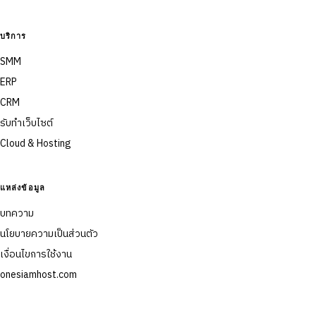
บริการ
SMM
ERP
CRM
รับทำเว็บไซต์
Cloud & Hosting
แหล่งข้อมูล
บทความ
นโยบายความเป็นส่วนตัว
เงื่อนไขการใช้งาน
onesiamhost.com