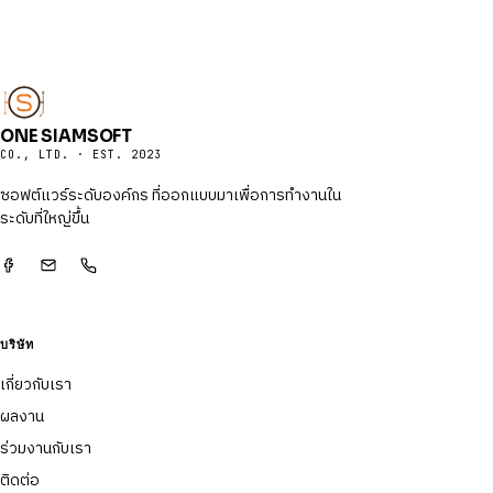
ONE SIAMSOFT
CO., LTD. · EST. 2023
ซอฟต์แวร์ระดับองค์กร ที่ออกแบบมาเพื่อการทำงานใน
ระดับที่ใหญ่ขึ้น
บริษัท
เกี่ยวกับเรา
ผลงาน
ร่วมงานกับเรา
ติดต่อ