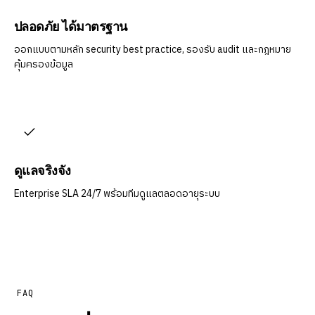
ปลอดภัย ได้มาตรฐาน
ออกแบบตามหลัก security best practice, รองรับ audit และกฎหมาย
คุ้มครองข้อมูล
ดูแลจริงจัง
Enterprise SLA 24/7 พร้อมทีมดูแลตลอดอายุระบบ
FAQ