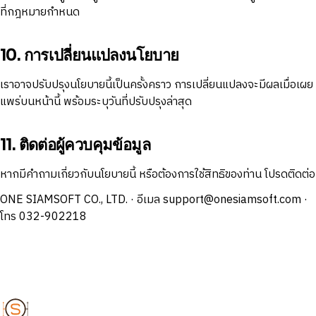
ที่กฎหมายกำหนด
10. การเปลี่ยนแปลงนโยบาย
เราอาจปรับปรุงนโยบายนี้เป็นครั้งคราว การเปลี่ยนแปลงจะมีผลเมื่อเผย
แพร่บนหน้านี้ พร้อมระบุวันที่ปรับปรุงล่าสุด
11. ติดต่อผู้ควบคุมข้อมูล
หากมีคำถามเกี่ยวกับนโยบายนี้ หรือต้องการใช้สิทธิของท่าน โปรดติดต่อ
ONE SIAMSOFT CO., LTD. · อีเมล
support@onesiamsoft.com
·
โทร 032-902218