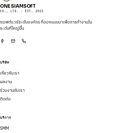
ONE SIAMSOFT
CO., LTD. · EST. 2023
ซอฟต์แวร์ระดับองค์กร ที่ออกแบบมาเพื่อการทำงานใน
ระดับที่ใหญ่ขึ้น
บริษัท
เกี่ยวกับเรา
ผลงาน
ร่วมงานกับเรา
ติดต่อ
บริการ
SMM