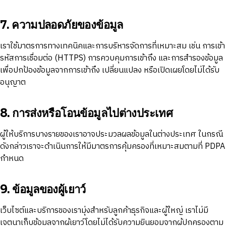
7. ความปลอดภัยของข้อมูล
เราใช้มาตรการทางเทคนิคและการบริหารจัดการที่เหมาะสม เช่น การเข้า
รหัสการเชื่อมต่อ (HTTPS) การควบคุมการเข้าถึง และการสำรองข้อมูล
เพื่อปกป้องข้อมูลจากการเข้าถึง เปลี่ยนแปลง หรือเปิดเผยโดยไม่ได้รับ
อนุญาต
8. การส่งหรือโอนข้อมูลไปต่างประเทศ
ผู้ให้บริการบางรายของเราอาจประมวลผลข้อมูลในต่างประเทศ ในกรณี
ดังกล่าวเราจะดำเนินการให้มีมาตรการคุ้มครองที่เหมาะสมตามที่ PDPA
กำหนด
9. ข้อมูลของผู้เยาว์
เว็บไซต์และบริการของเรามุ่งสำหรับลูกค้าธุรกิจและผู้ใหญ่ เราไม่มี
เจตนาเก็บข้อมูลจากผู้เยาว์โดยไม่ได้รับความยินยอมจากผู้ปกครองตาม