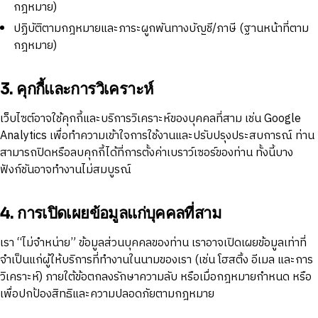
กฎหมาย)
ปฏิบัติตามกฎหมายและภาระผูกพันทางบัญชี/ภาษี (ฐานหน้าที่ตาม
กฎหมาย)
3. คุกกี้และการวิเคราะห์
เว็บไซต์อาจใช้คุกกี้และบริการวิเคราะห์ของบุคคลที่สาม เช่น Google
Analytics เพื่อทำความเข้าใจการใช้งานและปรับปรุงประสบการณ์ ท่าน
สามารถปิดหรือลบคุกกี้ได้ที่การตั้งค่าเบราว์เซอร์ของท่าน ทั้งนี้บาง
ฟังก์ชันอาจทำงานไม่สมบูรณ์
4. การเปิดเผยข้อมูลแก่บุคคลที่สาม
เรา “ไม่จำหน่าย” ข้อมูลส่วนบุคคลของท่าน เราอาจเปิดเผยข้อมูลเท่าที่
จำเป็นแก่ผู้ให้บริการที่ทำงานในนามของเรา (เช่น โฮสติ้ง อีเมล และการ
วิเคราะห์) ภายใต้ข้อตกลงรักษาความลับ หรือเมื่อกฎหมายกำหนด หรือ
เพื่อปกป้องสิทธิและความปลอดภัยตามกฎหมาย