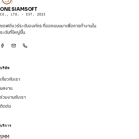
ONE SIAMSOFT
CO., LTD. · EST. 2023
ซอฟต์แวร์ระดับองค์กร ที่ออกแบบมาเพื่อการทำงานใน
ระดับที่ใหญ่ขึ้น
บริษัท
เกี่ยวกับเรา
ผลงาน
ร่วมงานกับเรา
ติดต่อ
บริการ
SMM