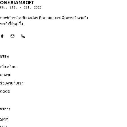
ONE SIAMSOFT
CO., LTD. · EST. 2023
ซอฟต์แวร์ระดับองค์กร ที่ออกแบบมาเพื่อการทำงานใน
ระดับที่ใหญ่ขึ้น
บริษัท
เกี่ยวกับเรา
ผลงาน
ร่วมงานกับเรา
ติดต่อ
บริการ
SMM