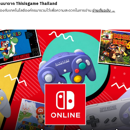
วมมาจาก Thisisgame Thailand
ข้องกับเทคโนโลยีองค์กรมารวมไว้เพื่อความสะดวกในการอ่าน
อ่านต้นฉบับ →