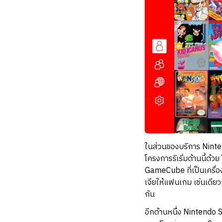
ในส่วนของบริการ Nintend
โครงการริเริ่มด้านนี้ด้
GameCube ที่เป็นเครื่อ
เจียให้แฟนเกม เช่นเดียว
กัน
อีกด้านหนึ่ง Nintendo 