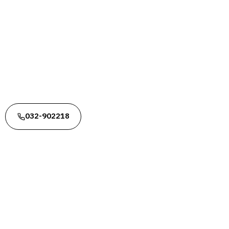
032-902218