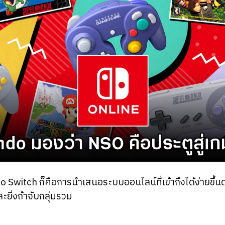
o Switch ก็คือการนำเสนอระบบออนไลน์ที่เข้าถึงได้ง่ายขึ้น
ยิ่งถ้าจับกลุ่มรวม