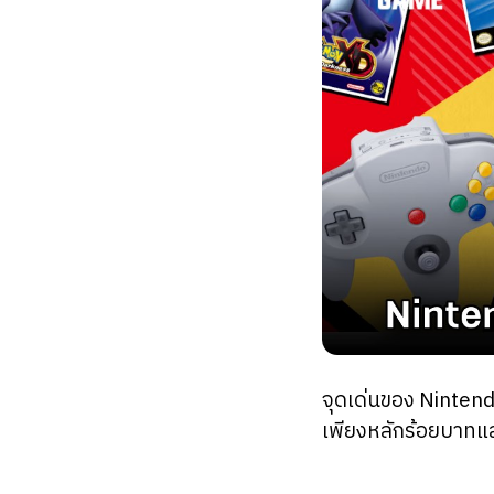
จุดเด่นของ Nintend
เพียงหลักร้อยบาทและ