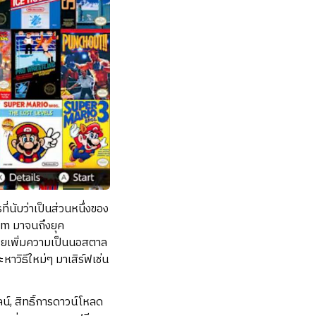
่นับว่าเป็นส่วนหนึ่งของ
com มาจนถึงยุค
่วยเพิ่มความเป็นนอสตาล
หาวิธีใหม่ๆ มาเสิร์ฟเช่น
์, สิทธิ์การดาวน์โหลด