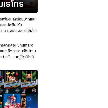
การเพียงหลักร้อยบาทและ
กับแอปพลิเคชัน
ี่สามารถเลือกสรรได้ผ่าน
มเรโทรจากคุณ Shuntaro
ับแนวคิดการอนุรักษ์เกม
างยิ่ง และรู้สึกดีใจที่