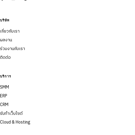
บริษัท
เกี่ยวกับเรา
ผลงาน
ร่วมงานกับเรา
ติดต่อ
บริการ
SMM
ERP
CRM
รับทำเว็บไซต์
Cloud & Hosting