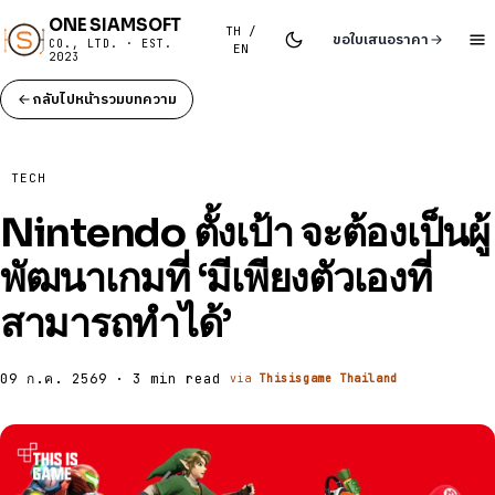
ONE SIAMSOFT
TH /
ขอใบเสนอราคา
CO., LTD. · EST.
EN
2023
กลับไปหน้ารวมบทความ
TECH
Nintendo ตั้งเป้า จะต้องเป็นผู้
พัฒนาเกมที่ ‘มีเพียงตัวเองที่
สามารถทำได้’
09 ก.ค. 2569 · 3 min read
via
Thisisgame Thailand