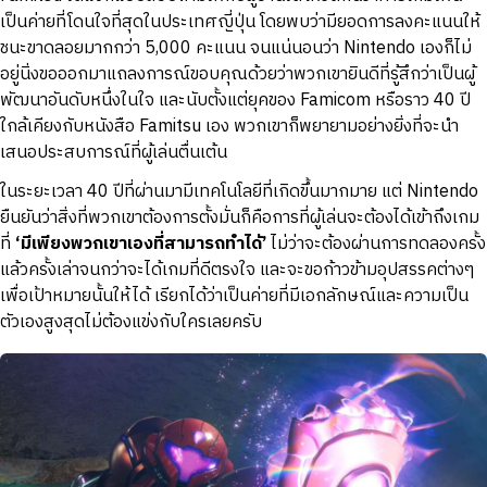
เป็นค่ายที่โดนใจที่สุดในประเทศญี่ปุ่น โดยพบว่ามียอดการลงคะแนนให้
ชนะขาดลอยมากกว่า 5,000 คะแนน จนแน่นอนว่า Nintendo เองก็ไม่
อยู่นิ่งขอออกมาแถลงการณ์ขอบคุณด้วยว่าพวกเขายินดีที่รู้สึกว่าเป็นผู้
พัฒนาอันดับหนึ่งในใจ และนับตั้งแต่ยุคของ Famicom หรือราว 40 ปี
ใกล้เคียงกับหนังสือ Famitsu เอง พวกเขาก็พยายามอย่างยิ่งที่จะนำ
เสนอประสบการณ์ที่ผู้เล่นตื่นเต้น
ในระยะเวลา 40 ปีที่ผ่านมามีเทคโนโลยีที่เกิดขึ้นมากมาย แต่ Nintendo
ยืนยันว่าสิ่งที่พวกเขาต้องการตั้งมั่นก็คือการที่ผู้เล่นจะต้องได้เข้าถึงเกม
ที่
‘มีเพียงพวกเขาเองที่สามารถทำได้’
ไม่ว่าจะต้องผ่านการทดลองครั้ง
แล้วครั้งเล่าจนกว่าจะได้เกมที่ดีตรงใจ และจะขอก้าวข้ามอุปสรรคต่างๆ
เพื่อเป้าหมายนั้นให้ได้ เรียกได้ว่าเป็นค่ายที่มีเอกลักษณ์และความเป็น
ตัวเองสูงสุดไม่ต้องแข่งกับใครเลยครับ