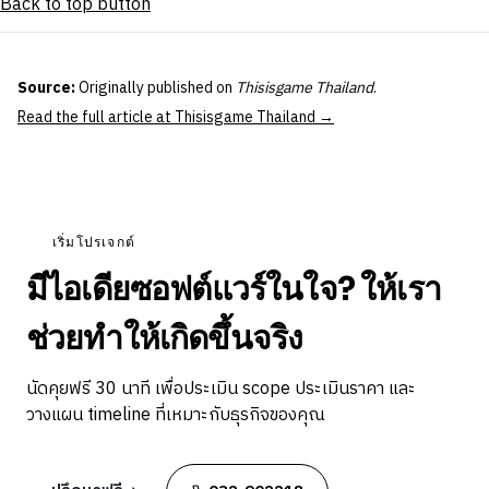
Back to top button
Source:
Originally published on
Thisisgame Thailand
.
Read the full article at Thisisgame Thailand →
เริ่มโปรเจกต์
มีไอเดียซอฟต์แวร์ในใจ? ให้เรา
ช่วยทำให้เกิดขึ้นจริง
นัดคุยฟรี 30 นาที เพื่อประเมิน scope ประเมินราคา และ
วางแผน timeline ที่เหมาะกับธุรกิจของคุณ