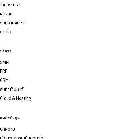
เกี่ยวกับเรา
ผลงาน
ร่วมงานกับเรา
ติดต่อ
บริการ
SMM
ERP
CRM
รับทำเว็บไซต์
Cloud & Hosting
แหล่งข้อมูล
บทความ
นโยบายความเป็นส่วนตัว