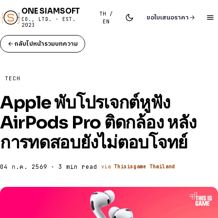
ONE SIAMSOFT
TH /
ขอใบเสนอราคา
CO., LTD. · EST.
EN
2023
กลับไปหน้ารวมบทความ
TECH
Apple พับโปรเจกต์หูฟัง
AirPods Pro ติดกล้อง หลัง
การทดสอบยังไม่ตอบโจทย์
04 ก.ค. 2569 · 3 min read
via
Thisisgame Thailand