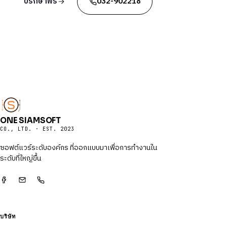
ปรึกษาฟรี
032-902218
ONE SIAMSOFT
CO., LTD. · EST. 2023
ซอฟต์แวร์ระดับองค์กร ที่ออกแบบมาเพื่อการทำงานใน
ระดับที่ใหญ่ขึ้น
บริษัท