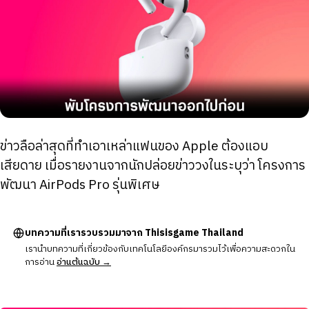
ข่าวลือล่าสุดที่ทำเอาเหล่าแฟนของ Apple ต้องแอบ
เสียดาย เมื่อรายงานจากนักปล่อยข่าววงในระบุว่า โครงการ
พัฒนา AirPods Pro รุ่นพิเศษ
บทความที่เรารวบรวมมาจาก Thisisgame Thailand
เรานำบทความที่เกี่ยวข้องกับเทคโนโลยีองค์กรมารวมไว้เพื่อความสะดวกใน
การอ่าน
อ่านต้นฉบับ →