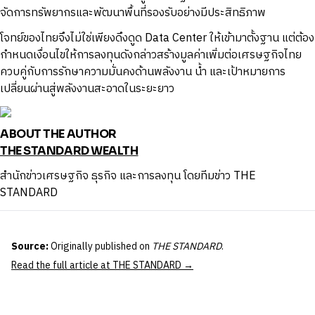
จัดการทรัพยากรและพัฒนาพื้นที่รองรับอย่างมีประสิทธิภาพ
โจทย์ของไทยจึงไม่ใช่เพียงดึงดูด Data Center ให้เข้ามาตั้งฐาน แต่ต้อง
กำหนดเงื่อนไขให้การลงทุนดังกล่าวสร้างมูลค่าเพิ่มต่อเศรษฐกิจไทย
ควบคู่กับการรักษาความมั่นคงด้านพลังงาน น้ำ และเป้าหมายการ
เปลี่ยนผ่านสู่พลังงานสะอาดในระยะยาว
ABOUT THE AUTHOR
THE STANDARD WEALTH
สำนักข่าวเศรษฐกิจ ธุรกิจ และการลงทุน โดยทีมข่าว THE
STANDARD
Source:
Originally published on
THE STANDARD
.
Read the full article at THE STANDARD →