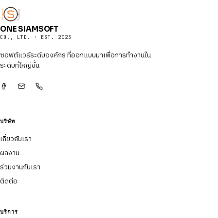
ONE SIAMSOFT
CO., LTD. · EST. 2023
ซอฟต์แวร์ระดับองค์กร ที่ออกแบบมาเพื่อการทำงานใน
ระดับที่ใหญ่ขึ้น
บริษัท
เกี่ยวกับเรา
ผลงาน
ร่วมงานกับเรา
ติดต่อ
บริการ