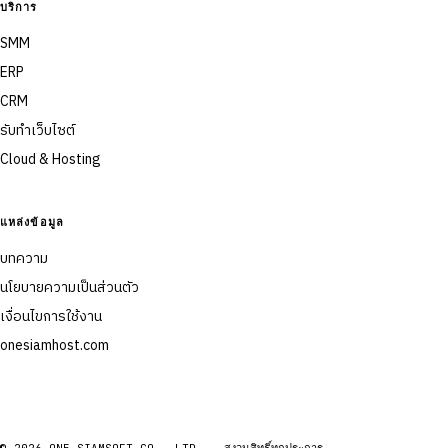
บริการ
SMM
ERP
CRM
รับทำเว็บไซต์
Cloud & Hosting
แหล่งข้อมูล
บทความ
นโยบายความเป็นส่วนตัว
เงื่อนไขการใช้งาน
onesiamhost.com