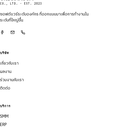
CO., LTD. · EST. 2023
ซอฟต์แวร์ระดับองค์กร ที่ออกแบบมาเพื่อการทำงานใน
ระดับที่ใหญ่ขึ้น
บริษัท
เกี่ยวกับเรา
ผลงาน
ร่วมงานกับเรา
ติดต่อ
บริการ
SMM
ERP