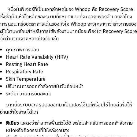
หนึ่งในฟีเจอร์ที่เป็นเอกลักษณ์ของ Whoop คือ Recovery Score
ซึ่งถือเป็นหัวใจหลักของระบบทั้งหมดแทนที่จะบอกเพียงจำนวนชั่วโมง
การนอน หรืออัตราการเต้นของหัวใจ Whoop จะวิเคราะห์ว่าร่างกายของ
ผู้ใช้งานพร้อมสำหรับการใช้พลังงานมากน้อยเพียงใด Recovery Score
จะคำนวณจากหลายปัจจัย เช่น
คุณภาพการนอน
Heart Rate Variability (HRV)
Resting Heart Rate
Respiratory Rate
Skin Temperature
ปริมาณการออกกำลังกายในวันก่อนหน้า
ระดับความเครียดสะสม
จากนั้นระบบจะสรุปผลออกมาเป็นเปอร์เซ็นต์พร้อมใช้โทนสีเพื่อให้
อ่านเข้าใจง่าย ได้แก่
สีเขียว
แสดงว่าร่างกายฟื้นตัวได้ดี พร้อมสำหรับการออกกำลังกาย
หนักหรือกิจกรรมที่ใช้พลังงานสูง