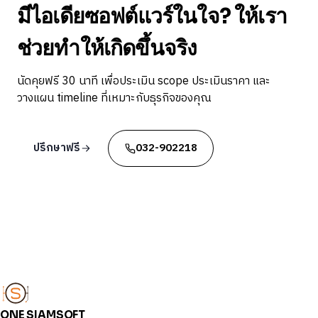
มีไอเดียซอฟต์แวร์ในใจ? ให้เรา
ช่วยทำให้เกิดขึ้นจริง
นัดคุยฟรี 30 นาที เพื่อประเมิน scope ประเมินราคา และ
วางแผน timeline ที่เหมาะกับธุรกิจของคุณ
ปรึกษาฟรี
032-902218
ONE SIAMSOFT