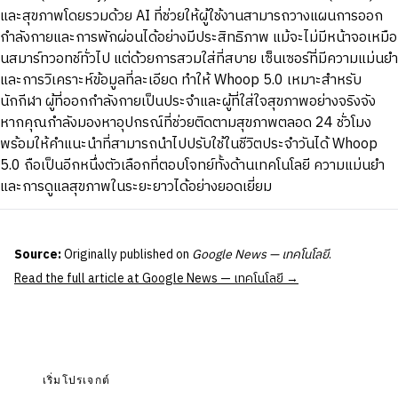
และสุขภาพโดยรวมด้วย AI ที่ช่วยให้ผู้ใช้งานสามารถวางแผนการออก
กำลังกายและการพักผ่อนได้อย่างมีประสิทธิภาพ แม้จะไม่มีหน้าจอเหมือ
นสมาร์ทวอทช์ทั่วไป แต่ด้วยการสวมใส่ที่สบาย เซ็นเซอร์ที่มีความแม่นยำ
และการวิเคราะห์ข้อมูลที่ละเอียด ทำให้ Whoop 5.0 เหมาะสำหรับ
นักกีฬา ผู้ที่ออกกำลังกายเป็นประจำและผู้ที่ใส่ใจสุขภาพอย่างจริงจัง
หากคุณกำลังมองหาอุปกรณ์ที่ช่วยติดตามสุขภาพตลอด 24 ชั่วโมง
พร้อมให้คำแนะนำที่สามารถนำไปปรับใช้ในชีวิตประจำวันได้ Whoop
5.0 ถือเป็นอีกหนึ่งตัวเลือกที่ตอบโจทย์ทั้งด้านเทคโนโลยี ความแม่นยำ
และการดูแลสุขภาพในระยะยาวได้อย่างยอดเยี่ยม
Source:
Originally published on
Google News — เทคโนโลยี
.
Read the full article at Google News — เทคโนโลยี →
เริ่มโปรเจกต์