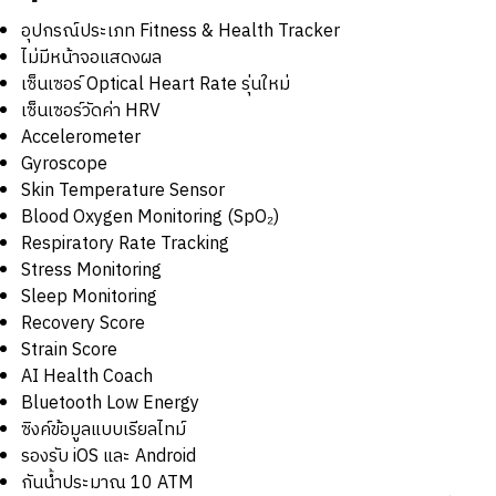
อุปกรณ์ประเภท Fitness & Health Tracker
ไม่มีหน้าจอแสดงผล
เซ็นเซอร์ Optical Heart Rate รุ่นใหม่
เซ็นเซอร์วัดค่า HRV
Accelerometer
Gyroscope
Skin Temperature Sensor
Blood Oxygen Monitoring (SpO₂)
Respiratory Rate Tracking
Stress Monitoring
Sleep Monitoring
Recovery Score
Strain Score
AI Health Coach
Bluetooth Low Energy
ซิงค์ข้อมูลแบบเรียลไทม์
รองรับ iOS และ Android
กันน้ำประมาณ 10 ATM