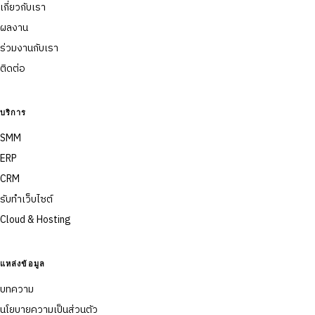
เกี่ยวกับเรา
ผลงาน
ร่วมงานกับเรา
ติดต่อ
บริการ
SMM
ERP
CRM
รับทำเว็บไซต์
Cloud & Hosting
แหล่งข้อมูล
บทความ
นโยบายความเป็นส่วนตัว