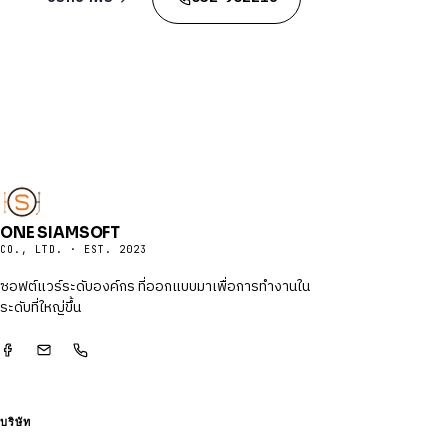
ONE SIAMSOFT
CO., LTD. · EST. 2023
ซอฟต์แวร์ระดับองค์กร ที่ออกแบบมาเพื่อการทำงานใน
ระดับที่ใหญ่ขึ้น
บริษัท