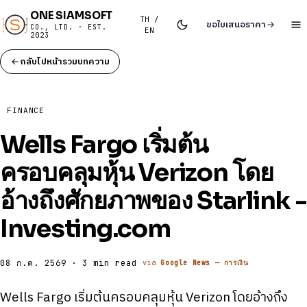
ONE SIAMSOFT
TH /
ขอใบเสนอราคา
CO., LTD. · EST.
EN
2023
กลับไปหน้ารวมบทความ
FINANCE
Wells Fargo เริ่มต้น
ครอบคลุมหุ้น Verizon โดย
อ้างถึงศักยภาพของ Starlink -
Investing.com
08 ก.ค. 2569 · 3 min read
via
Google News — การเงิน
Wells Fargo เริ่มต้นครอบคลุมหุ้น Verizon โดยอ้างถึง