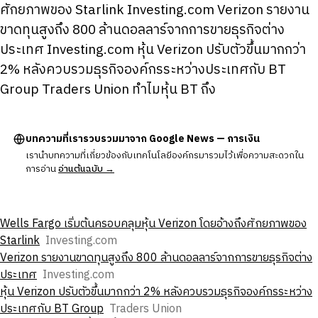
ศักยภาพของ Starlink Investing.com Verizon รายงาน
ขาดทุนสูงถึง 800 ล้านดอลลาร์จากการขายธุรกิจต่าง
ประเทศ Investing.com หุ้น Verizon ปรับตัวขึ้นมากกว่า
2% หลังควบรวมธุรกิจองค์กรระหว่างประเทศกับ BT
Group Traders Union ทําไมหุ้น BT ถึง
บทความที่เรารวบรวมมาจาก Google News — การเงิน
เรานำบทความที่เกี่ยวข้องกับเทคโนโลยีองค์กรมารวมไว้เพื่อความสะดวกใน
การอ่าน
อ่านต้นฉบับ →
Wells Fargo เริ่มต้นครอบคลุมหุ้น Verizon โดยอ้างถึงศักยภาพของ
Starlink
Investing.com
Verizon รายงานขาดทุนสูงถึง 800 ล้านดอลลาร์จากการขายธุรกิจต่าง
ประเทศ
Investing.com
หุ้น Verizon ปรับตัวขึ้นมากกว่า 2% หลังควบรวมธุรกิจองค์กรระหว่าง
ประเทศกับ BT Group
Traders Union