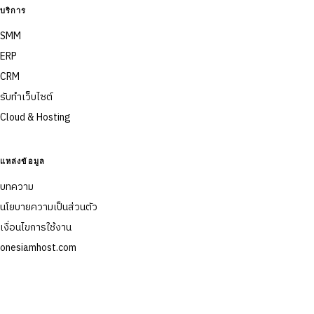
บริการ
SMM
ERP
CRM
รับทำเว็บไซต์
Cloud & Hosting
แหล่งข้อมูล
บทความ
นโยบายความเป็นส่วนตัว
เงื่อนไขการใช้งาน
onesiamhost.com