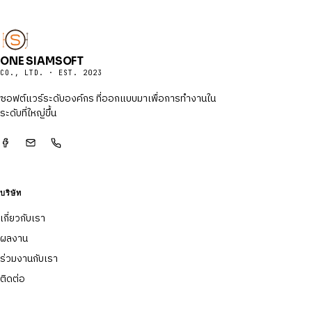
ONE SIAMSOFT
CO., LTD. · EST. 2023
ซอฟต์แวร์ระดับองค์กร ที่ออกแบบมาเพื่อการทำงานใน
ระดับที่ใหญ่ขึ้น
บริษัท
เกี่ยวกับเรา
ผลงาน
ร่วมงานกับเรา
ติดต่อ