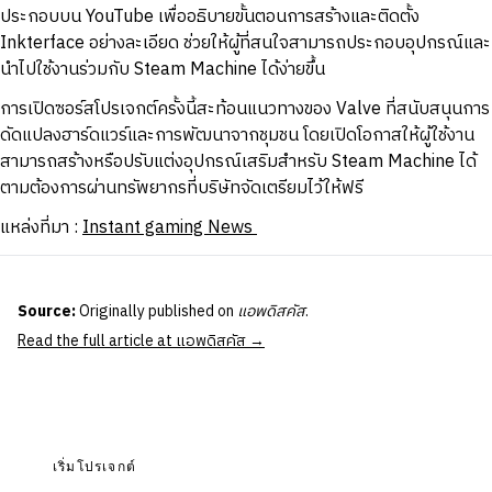
ประกอบบน YouTube เพื่ออธิบายขั้นตอนการสร้างและติดตั้ง
Inkterface อย่างละเอียด ช่วยให้ผู้ที่สนใจสามารถประกอบอุปกรณ์และ
นำไปใช้งานร่วมกับ Steam Machine ได้ง่ายขึ้น
การเปิดซอร์สโปรเจกต์ครั้งนี้สะท้อนแนวทางของ Valve ที่สนับสนุนการ
ดัดแปลงฮาร์ดแวร์และการพัฒนาจากชุมชน โดยเปิดโอกาสให้ผู้ใช้งาน
สามารถสร้างหรือปรับแต่งอุปกรณ์เสริมสำหรับ Steam Machine ได้
ตามต้องการผ่านทรัพยากรที่บริษัทจัดเตรียมไว้ให้ฟรี
แหล่งที่มา :
Instant gaming News
Source:
Originally published on
แอพดิสคัส
.
Read the full article at แอพดิสคัส →
เริ่มโปรเจกต์