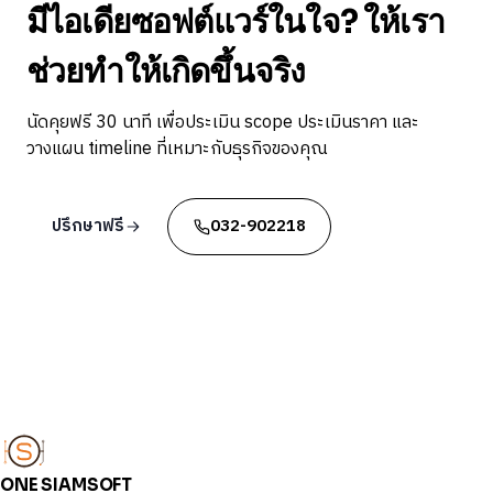
มีไอเดียซอฟต์แวร์ในใจ? ให้เรา
ช่วยทำให้เกิดขึ้นจริง
นัดคุยฟรี 30 นาที เพื่อประเมิน scope ประเมินราคา และ
วางแผน timeline ที่เหมาะกับธุรกิจของคุณ
ปรึกษาฟรี
032-902218
ONE SIAMSOFT