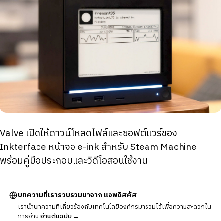
Valve เปิดให้ดาวน์โหลดไฟล์และซอฟต์แวร์ของ
Inkterface หน้าจอ e-ink สำหรับ Steam Machine
พร้อมคู่มือประกอบและวิดีโอสอนใช้งาน
บทความที่เรารวบรวมมาจาก แอพดิสคัส
เรานำบทความที่เกี่ยวข้องกับเทคโนโลยีองค์กรมารวมไว้เพื่อความสะดวกใน
การอ่าน
อ่านต้นฉบับ →