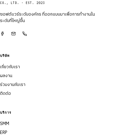
CO., LTD. · EST. 2023
ซอฟต์แวร์ระดับองค์กร ที่ออกแบบมาเพื่อการทำงานใน
ระดับที่ใหญ่ขึ้น
บริษัท
เกี่ยวกับเรา
ผลงาน
ร่วมงานกับเรา
ติดต่อ
บริการ
SMM
ERP