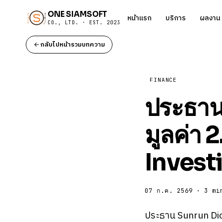
ONE SIAMSOFT
หน้าแรก
บริการ
ผลงาน
CO., LTD. · EST. 2023
กลับไปหน้ารวมบทความ
FINANCE
ประธาน
มูลค่า 
Invest
07 ก.ค. 2569 · 3 mi
ประธาน Sunrun Dick