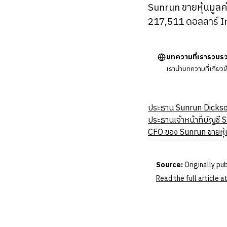
Sunrun ขายหุ้นมูลค
217,511 ดอลลาร์ I
บทความที่เรารวบร
เรานำบทความที่เกี่ยว
ประธาน Sunrun Dickson
ประธานเจ้าหน้าที่บัญชี
CFO ของ Sunrun ขายหุ้
Source:
Originally pu
Read the full article