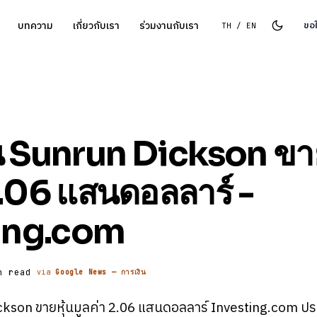
บทความ
เกี่ยวกับเรา
ร่วมงานกับเรา
ขอ
TH / EN
 Sunrun Dickson ขาย
2.06 แสนดอลลาร์ -
ing.com
n read
via
Google News — การเงิน
son ขายหุ้นมูลค่า 2.06 แสนดอลลาร์ Investing.com ประธ