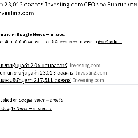
่า 23,013 ดอลลาร์ Investing.com CFO ของ Sunrun ขายหุ
nvesting.com
วมมาจาก Google News — การเงิน
ข้องกับเทคโนโลยีองค์กรมารวมไว้เพื่อความสะดวกในการอ่าน
อ่านต้นฉบับ →
 ขายหุ้นมูลค่า 2.06 แสนดอลลาร์
Investing.com
 Sunrun ขายหุ้นมูลค่า 23,013 ดอลลาร์
Investing.com
นของบริษัทมูลค่า 217,511 ดอลลาร์
Investing.com
blished on
Google News — การเงิน
.
 at Google News — การเงิน →