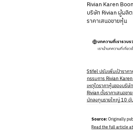
Rivian Karen Boone
บริษัท Rivian ผู้ผล
ราคาเสนอขายหุ้น
บทความที่เรารวบร
เรานำบทความที่เกี่ยว
Stifel ปรับเพิ่มเป้าราค
กรรมการ Rivian Karen 
เหตุใดราคาหุ้นของบริษั
Rivian ตั้งราคาเสนอขายห
นักลงทุนรายใหญ่ 10 อัน
Source:
Originally pu
Read the full article