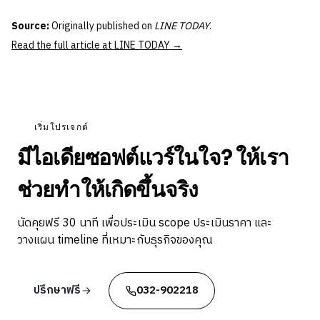
Source:
Originally published on
LINE TODAY
.
Read the full article at LINE TODAY →
เริ่มโปรเจกต์
มีไอเดียซอฟต์แวร์ในใจ? ให้เรา
ช่วยทำให้เกิดขึ้นจริง
นัดคุยฟรี 30 นาที เพื่อประเมิน scope ประเมินราคา และ
วางแผน timeline ที่เหมาะกับธุรกิจของคุณ
ปรึกษาฟรี
032-902218