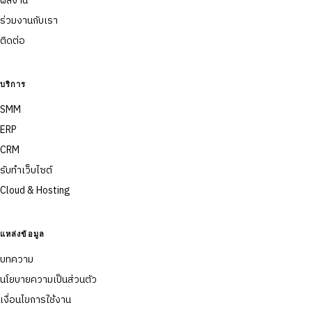
ผลงาน
ร่วมงานกับเรา
ติดต่อ
บริการ
SMM
ERP
CRM
รับทำเว็บไซต์
Cloud & Hosting
แหล่งข้อมูล
บทความ
นโยบายความเป็นส่วนตัว
เงื่อนไขการใช้งาน