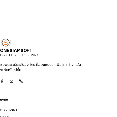
ONE SIAMSOFT
CO., LTD. · EST. 2023
ซอฟต์แวร์ระดับองค์กร ที่ออกแบบมาเพื่อการทำงานใน
ระดับที่ใหญ่ขึ้น
บริษัท
เกี่ยวกับเรา