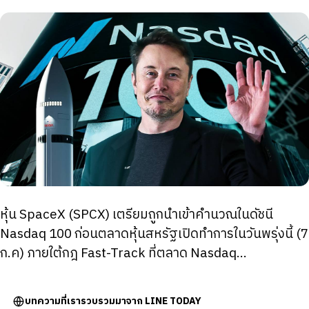
หุ้น SpaceX (SPCX) เตรียมถูกนำเข้าคำนวณในดัชนี
Nasdaq 100 ก่อนตลาดหุ้นสหรัฐเปิดทำการในวันพรุ่งนี้ (7
ก.ค) ภายใต้กฎ Fast-Track ที่ตลาด Nasdaq...
บทความที่เรารวบรวมมาจาก LINE TODAY