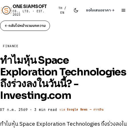
ONE SIAMSOFT
TH /
ขอใบเสนอราคา
CO., LTD. · EST.
EN
2023
กลับไปหน้ารวมบทความ
FINANCE
ทําไมหุ้น Space
Exploration Technologies
ถึงร่วงลงในวันนี้? -
Investing.com
07 ก.ค. 2569 · 3 min read
via
Google News — การเงิน
ทําไมหุ้น Space Exploration Technologies ถึงร่วงลงใน