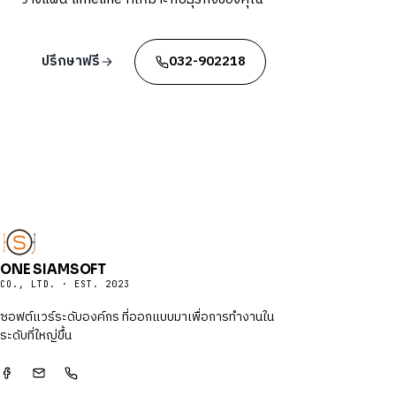
ปรึกษาฟรี
032-902218
ONE SIAMSOFT
CO., LTD. · EST. 2023
ซอฟต์แวร์ระดับองค์กร ที่ออกแบบมาเพื่อการทำงานใน
ระดับที่ใหญ่ขึ้น