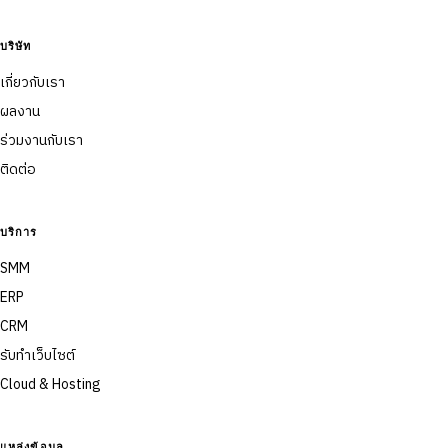
บริษัท
เกี่ยวกับเรา
ผลงาน
ร่วมงานกับเรา
ติดต่อ
บริการ
SMM
ERP
CRM
รับทำเว็บไซต์
Cloud & Hosting
แหล่งข้อมูล