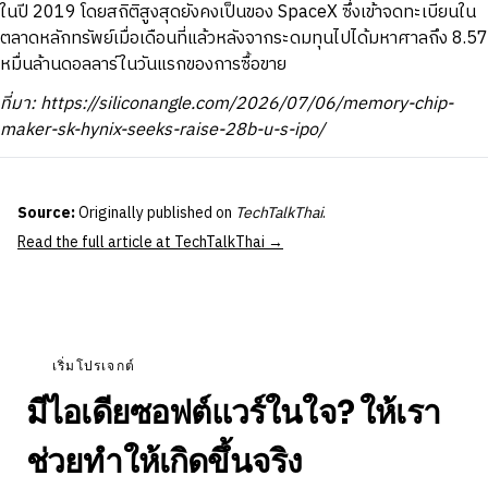
ในปี 2019 โดยสถิติสูงสุดยังคงเป็นของ SpaceX ซึ่งเข้าจดทะเบียนใน
ตลาดหลักทรัพย์เมื่อเดือนที่แล้วหลังจากระดมทุนไปได้มหาศาลถึง 8.57
หมื่นล้านดอลลาร์ในวันแรกของการซื้อขาย
ที่มา: https://siliconangle.com/2026/07/06/memory-chip-
maker-sk-hynix-seeks-raise-28b-u-s-ipo/
Source:
Originally published on
TechTalkThai
.
Read the full article at TechTalkThai →
เริ่มโปรเจกต์
มีไอเดียซอฟต์แวร์ในใจ? ให้เรา
ช่วยทำให้เกิดขึ้นจริง