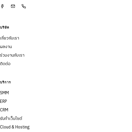
บริษัท
เกี่ยวกับเรา
ผลงาน
ร่วมงานกับเรา
ติดต่อ
บริการ
SMM
ERP
CRM
รับทำเว็บไซต์
Cloud & Hosting