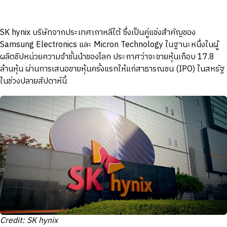
SK hynix บริษัทจากประเทศเกาหลีใต้ ซึ่งเป็นคู่แข่งสำคัญของ
Samsung Electronics และ Micron Technology ในฐานะหนึ่งในผู้
ผลิตชิปหน่วยความจำชั้นนำของโลก ประกาศว่าจะขายหุ้นเกือบ 17.8
ล้านหุ้น ผ่านการเสนอขายหุ้นครั้งแรกให้แก่สาธารณชน (IPO) ในสหรัฐ
ในช่วงปลายสัปดาห์นี้
Credit: SK hynix