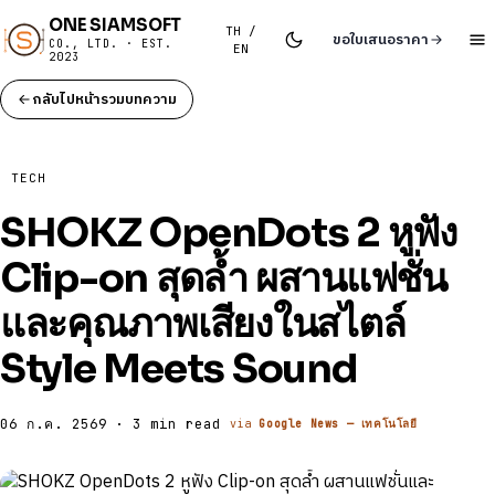
ONE SIAMSOFT
TH /
ขอใบเสนอราคา
CO., LTD. · EST.
EN
2023
กลับไปหน้ารวมบทความ
TECH
SHOKZ OpenDots 2 หูฟัง
Clip-on สุดล้ำ ผสานแฟชั่น
และคุณภาพเสียงในสไตล์
Style Meets Sound
06 ก.ค. 2569 · 3 min read
via
Google News — เทคโนโลยี