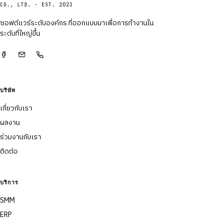
CO., LTD. · EST. 2023
ซอฟต์แวร์ระดับองค์กร ที่ออกแบบมาเพื่อการทำงานใน
ระดับที่ใหญ่ขึ้น
บริษัท
เกี่ยวกับเรา
ผลงาน
ร่วมงานกับเรา
ติดต่อ
บริการ
SMM
ERP