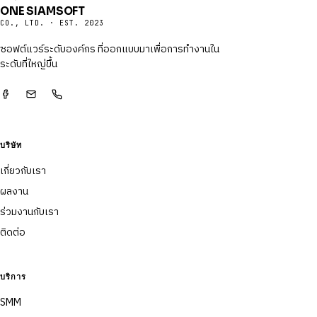
ONE SIAMSOFT
CO., LTD. · EST. 2023
ซอฟต์แวร์ระดับองค์กร ที่ออกแบบมาเพื่อการทำงานใน
ระดับที่ใหญ่ขึ้น
บริษัท
เกี่ยวกับเรา
ผลงาน
ร่วมงานกับเรา
ติดต่อ
บริการ
SMM