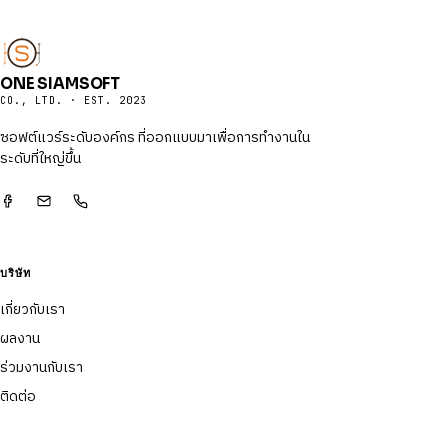
ONE SIAMSOFT
CO., LTD. · EST. 2023
ซอฟต์แวร์ระดับองค์กร ที่ออกแบบมาเพื่อการทำงานใน
ระดับที่ใหญ่ขึ้น
บริษัท
เกี่ยวกับเรา
ผลงาน
ร่วมงานกับเรา
ติดต่อ