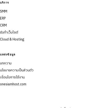
บริการ
SMM
ERP
CRM
รับทำเว็บไซต์
Cloud & Hosting
แหล่งข้อมูล
บทความ
นโยบายความเป็นส่วนตัว
เงื่อนไขการใช้งาน
onesiamhost.com