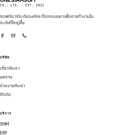
ONE SIAMSOFT
CO., LTD. · EST. 2023
ซอฟต์แวร์ระดับองค์กร ที่ออกแบบมาเพื่อการทำงานใน
ระดับที่ใหญ่ขึ้น
บริษัท
เกี่ยวกับเรา
ผลงาน
ร่วมงานกับเรา
ติดต่อ
บริการ
SMM
ERP