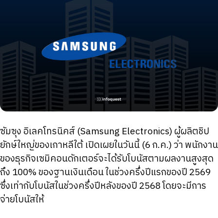
ซัมซุง อิเลคโทรนิคส์ (Samsung Electronics) ผู้ผลิตชิป
ยักษ์ใหญ่ของเกาหลีใต้ เปิดเผยในวันนี้ (6 ก.ค.) ว่า พนักงาน
ของธุรกิจเซมิคอนดักเตอร์จะได้รับโบนัสตามผลงานสูงสุด
ถึง 100% ของฐานเงินเดือน ในช่วงครึ่งปีแรกของปี 2569
ซึ่งเท่ากับโบนัสในช่วงครึ่งปีหลังของปี 2568 โดยจะมีการ
จ่ายโบนัสให้