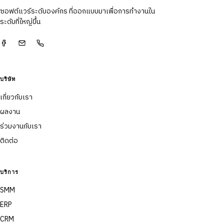
ซอฟต์แวร์ระดับองค์กร ที่ออกแบบมาเพื่อการทำงานใน
ระดับที่ใหญ่ขึ้น
บริษัท
เกี่ยวกับเรา
ผลงาน
ร่วมงานกับเรา
ติดต่อ
บริการ
SMM
ERP
CRM