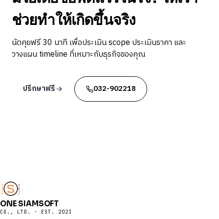
ช่วยทำให้เกิดขึ้นจริง
นัดคุยฟรี 30 นาที เพื่อประเมิน scope ประเมินราคา และ
วางแผน timeline ที่เหมาะกับธุรกิจของคุณ
ปรึกษาฟรี
032-902218
ONE SIAMSOFT
CO., LTD. · EST. 2023