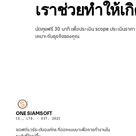
เราช่วยทำให้เกิ
นัดคุยฟรี 30 นาที เพื่อประเมิน scope ประเมินราคา
เหมาะกับธุรกิจของคุณ
ONE SIAMSOFT
CO., LTD. · EST. 2023
ซอฟต์แวร์ระดับองค์กร ที่ออกแบบมาเพื่อการทำงานใน