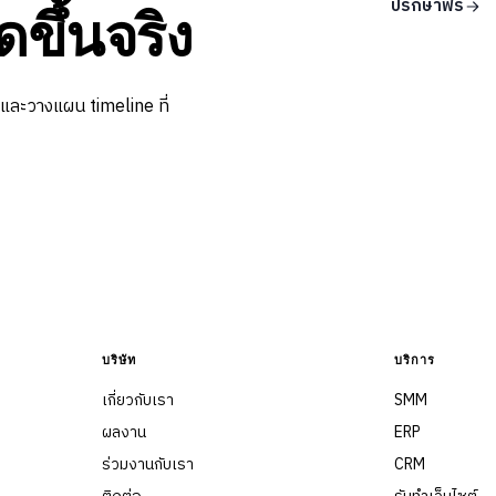
ปรึกษาฟรี
ดขึ้นจริง
 และวางแผน timeline ที่
บริษัท
บริการ
เกี่ยวกับเรา
SMM
ผลงาน
ERP
ร่วมงานกับเรา
CRM