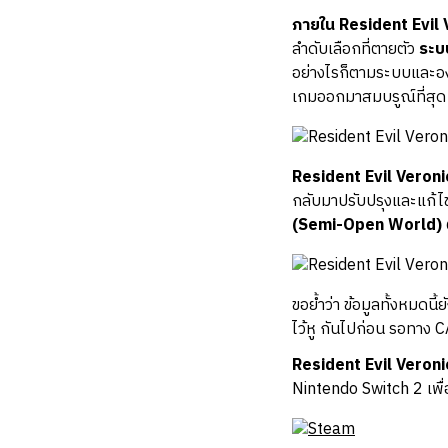
ภายใน Resident Evil V
ลำดับเลือกที่ตายตัว
ระบบ
อย่างไรก็ตามระบบและองค
เกมออกมาสมบรูณ์ที่สุด
Resident Evil Veroni
กลับมาปรับปรุงและแก้ไ
(Semi-Open World)
ขอย้ำว่า ข้อมูลทั้งหมดนี้
ไว้หู กันไปก่อน รอทาง 
Resident Evil Veron
Nintendo Switch 2 เพื่อ