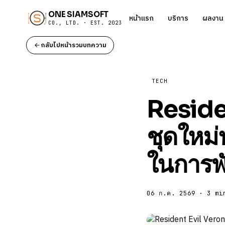
ONE SIAMSOFT
หน้าแรก
บริการ
ผลงาน
CO., LTD. · EST. 2023
กลับไปหน้ารวมบทความ
TECH
Residen
ชุดใหม่
ในการพ
06 ก.ค. 2569 · 3 mi