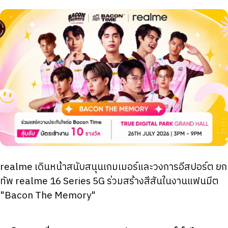
realme เดินหน้าสนับสนุนเกมเมอร์และวงการอีสปอร์ต ยก
ทัพ realme 16 Series 5G ร่วมสร้างสีสันในงานแฟนมีต
"Bacon The Memory"