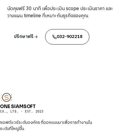
นัดคุยฟรี 30 นาที เพื่อประเมิน scope ประเมินราคา และ
วางแผน timeline ที่เหมาะกับธุรกิจของคุณ
ปรึกษาฟรี
032-902218
ONE SIAMSOFT
CO., LTD. · EST. 2023
ซอฟต์แวร์ระดับองค์กร ที่ออกแบบมาเพื่อการทำงานใน
ระดับที่ใหญ่ขึ้น