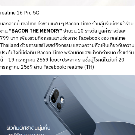
realme 16 Pro 5G
นอกจากนี้ realme ยังชวนแฟน ๆ Bacon Time ร่วมลุ้นรับบัตรเข้าร่วม
งาน
“BACON THE MEMORY”
จำนวน 10 รางวัล มูลค่ารางวัลละ
799 บาท เพียงร่วมกิจกรรมผ่านช่องทาง Facebook ของ realme
Thailand ด้วยการแชร์โพสต์กิจกรรม แสดงความคิดเห็นเกี่ยวกับความ
ประทับใจที่มีต่อทีม Bacon Time พร้อมติดแฮชแท็กที่กำหนด ตั้งแต่วัน
นี้ – 19 กรกฎาคม 2569 โดยจะประกาศรายชื่อผู้โชคดีในวันที่ 20
กรกฎาคม 2569 ผ่าน
Facebook: realme (TH)