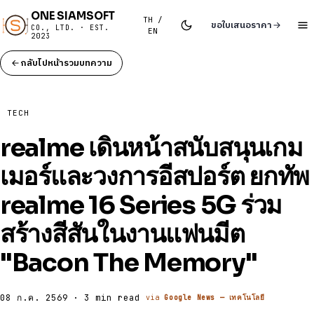
ONE SIAMSOFT
TH /
ขอใบเสนอราคา
CO., LTD. · EST.
EN
2023
กลับไปหน้ารวมบทความ
TECH
realme เดินหน้าสนับสนุนเกม
เมอร์และวงการอีสปอร์ต ยกทัพ
realme 16 Series 5G ร่วม
สร้างสีสันในงานแฟนมีต
"Bacon The Memory"
08 ก.ค. 2569 · 3 min read
via
Google News — เทคโนโลยี