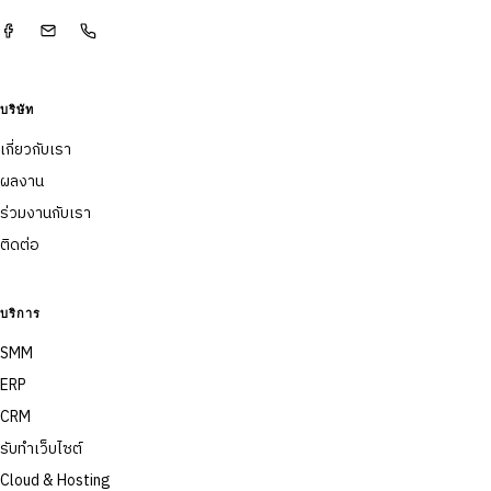
บริษัท
เกี่ยวกับเรา
ผลงาน
ร่วมงานกับเรา
ติดต่อ
บริการ
SMM
ERP
CRM
รับทำเว็บไซต์
Cloud & Hosting