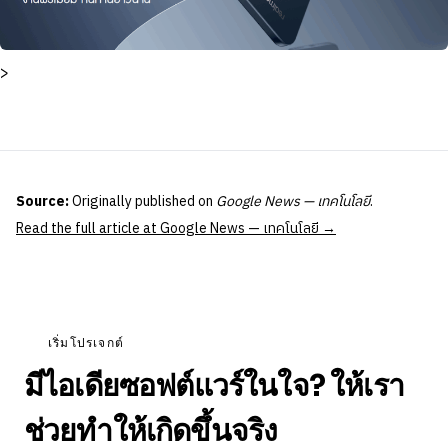
>
Source:
Originally published on
Google News — เทคโนโลยี
.
Read the full article at Google News — เทคโนโลยี →
เริ่มโปรเจกต์
มีไอเดียซอฟต์แวร์ในใจ? ให้เรา
ช่วยทำให้เกิดขึ้นจริง