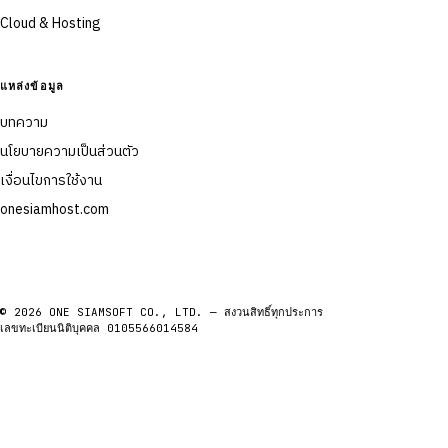
Cloud & Hosting
แหล่งข้อมูล
บทความ
นโยบายความเป็นส่วนตัว
เงื่อนไขการใช้งาน
onesiamhost.com
© 2026 ONE SIAMSOFT CO., LTD. — สงวนสิทธิ์ทุกประการ
เลขทะเบียนนิติบุคคล 0105566014584