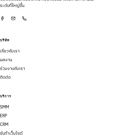
ระดับที่ใหญ่ขึ้น
บริษัท
เกี่ยวกับเรา
ผลงาน
ร่วมงานกับเรา
ติดต่อ
บริการ
SMM
ERP
CRM
รับทำเว็บไซต์