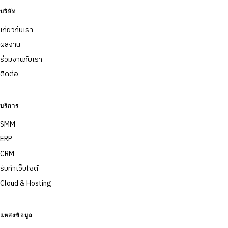
บริษัท
เกี่ยวกับเรา
ผลงาน
ร่วมงานกับเรา
ติดต่อ
บริการ
SMM
ERP
CRM
รับทำเว็บไซต์
Cloud & Hosting
แหล่งข้อมูล