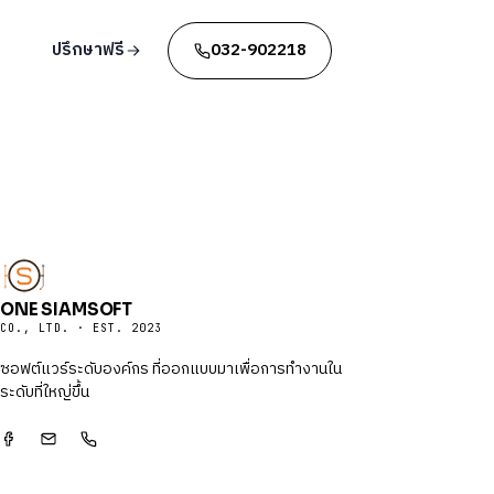
ปรึกษาฟรี
032-902218
ONE SIAMSOFT
CO., LTD. · EST. 2023
ซอฟต์แวร์ระดับองค์กร ที่ออกแบบมาเพื่อการทำงานใน
ระดับที่ใหญ่ขึ้น