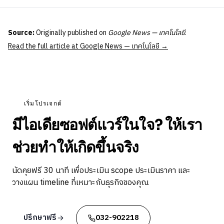
Source:
Originally published on
Google News — เทคโนโลยี
.
Read the full article at Google News — เทคโนโลยี →
เริ่มโปรเจกต์
มีไอเดียซอฟต์แวร์ในใจ? ให้เรา
ช่วยทำให้เกิดขึ้นจริง
นัดคุยฟรี 30 นาที เพื่อประเมิน scope ประเมินราคา และ
วางแผน timeline ที่เหมาะกับธุรกิจของคุณ
ปรึกษาฟรี
032-902218