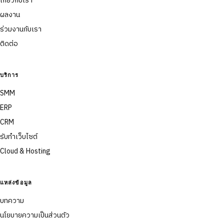
เกี่ยวกับเรา
ผลงาน
ร่วมงานกับเรา
ติดต่อ
บริการ
SMM
ERP
CRM
รับทำเว็บไซต์
Cloud & Hosting
แหล่งข้อมูล
บทความ
นโยบายความเป็นส่วนตัว