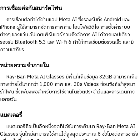
การเชื่อมต่อกับสมาร์ตโฟน
การเชื่อมต่อทำได้ผ่านแอป Meta AI ซึ่งรองรับทั้ง Android และ
iPhone ผู้ใช้สามารถจัดการภาพถ่าย โอนไฟล์วิดีโอ การตั้งค่าระบบ
ต่างๆ ของแว่น อัปเดตเฟิร์มแวร์ รวมถึงจัดการ AI ได้จากแอปเดียว
รองรับ Bluetooth 5.3 และ Wi-Fi 6 ทำให้การเชื่อมต่อรวดเร็ว และมี
ความเสถียร
หน่วยความจำภายใน
Ray-Ban Meta AI Glasses มีพื้นที่เก็บข้อมูล 32GB สามารถเก็บ
ภาพถ่ายได้มากกว่า 1,000 ภาพ และ 30s Videos ก่อนซิงก์เข้าสู่สมา
ร์ทโฟน ซึ่งเพียงพอสำหรับการใช้งานในชีวิตประจำวันและการเดินทาง
หลายวัน
แบตเตอรี่
แบตเตอรี่ถือเป็นอีกหนึ่งจุดที่ได้รับการพัฒนา Ray-Ban Meta AI
Glasses รุ่นใหม่สามารถใช้งานได้สูงสุดประมาณ 8 ชั่วโมงต่อการชาร์จ