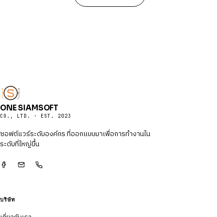
ONE SIAMSOFT
CO., LTD. · EST. 2023
ซอฟต์แวร์ระดับองค์กร ที่ออกแบบมาเพื่อการทำงานใน
ระดับที่ใหญ่ขึ้น
บริษัท