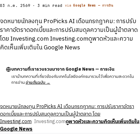
03 ก.ค. 2569 · 3 min read
via
Google News — การเงิน
จดหมายนักลงทุน ProPicks AI เดือนกรกฎาคม: การปรับ
ราคาอัตราดอกเบี้ยและการปรับสมดุลความเป็นผู้นำตลาด
โดย Investing.com Investing.comดูพาดหัวและความ
คิดเห็นเพิ่มเติมใน Google News
บทความที่เรารวบรวมมาจาก Google News — การเงิน
เรานำบทความที่เกี่ยวข้องกับเทคโนโลยีองค์กรมารวมไว้เพื่อความสะดวกใน
การอ่าน
อ่านต้นฉบับ →
จดหมายนักลงทุน ProPicks AI เดือนกรกฎาคม: การปรับราคาอัตรา
ดอกเบี้ยและการปรับสมดุลความเป็นผู้นำตลาด โดย
Investing.com
Investing.com
ดูพาดหัวและความคิดเห็นเพิ่มเติมใน
Google News