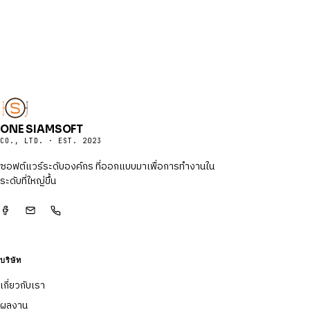
ONE SIAMSOFT
CO., LTD. · EST. 2023
ซอฟต์แวร์ระดับองค์กร ที่ออกแบบมาเพื่อการทำงานใน
ระดับที่ใหญ่ขึ้น
บริษัท
เกี่ยวกับเรา
ผลงาน