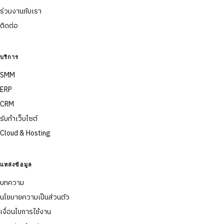
ร่วมงานกับเรา
ติดต่อ
บริการ
SMM
ERP
CRM
รับทำเว็บไซต์
Cloud & Hosting
แหล่งข้อมูล
บทความ
นโยบายความเป็นส่วนตัว
เงื่อนไขการใช้งาน