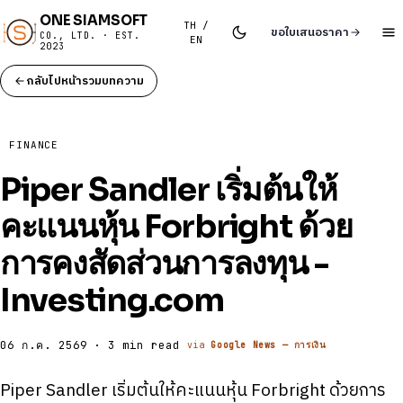
ONE SIAMSOFT
TH /
ขอใบเสนอราคา
CO., LTD. · EST.
EN
2023
กลับไปหน้ารวมบทความ
FINANCE
Piper Sandler เริ่มต้นให้
คะแนนหุ้น Forbright ด้วย
การคงสัดส่วนการลงทุน -
Investing.com
06 ก.ค. 2569 · 3 min read
via
Google News — การเงิน
Piper Sandler เริ่มต้นให้คะแนนหุ้น Forbright ด้วยการ