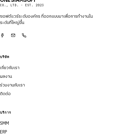
ONE SIAMSOFT
CO., LTD. · EST. 2023
ซอฟต์แวร์ระดับองค์กร ที่ออกแบบมาเพื่อการทำงานใน
ระดับที่ใหญ่ขึ้น
บริษัท
เกี่ยวกับเรา
ผลงาน
ร่วมงานกับเรา
ติดต่อ
บริการ
SMM
ERP