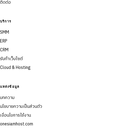
ติดต่อ
บริการ
SMM
ERP
CRM
รับทำเว็บไซต์
Cloud & Hosting
แหล่งข้อมูล
บทความ
นโยบายความเป็นส่วนตัว
เงื่อนไขการใช้งาน
onesiamhost.com