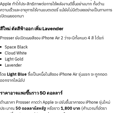
Apple ทำให้ประสิทธิภาพต่อการใช้พลังงานดีขึ้นอย่างมาก ทั้งด้าน
ความเร็วและอายุการใช้งานแบตเตอรี่ แม้ยังไม่มีตัวเลขอย่างเป็นทางการ
เปิดเผยออกมา
สีใหม่ ตัดสีฟ้าออก เพิ่ม Lavender
Prosser ยังเปิดเผยสีของ iPhone Air 2 ว่าจะมีทั้งหมด 4 สี ได้แก่
Space Black
Cloud White
Light Gold
Lavender
โดย
Light Blue
ซึ่งเป็นหนึ่งในสีของ iPhone Air รุ่นแรก จะถูกถอด
ออกจากไลน์อัป
ราคาอาจแพงขึ้นราว 50 ดอลลาร์
ด้านราคา Prosser คาดว่า Apple จะปรับขึ้นราคาของ iPhone รุ่นใหม่
ประมาณ
50 ดอลลาร์สหรัฐ
หรือราว
1,800 บาท
(คำนวณที่อัตรา