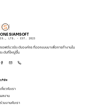
ONE SIAMSOFT
CO., LTD. · EST. 2023
ซอฟต์แวร์ระดับองค์กร ที่ออกแบบมาเพื่อการทำงานใน
ระดับที่ใหญ่ขึ้น
บริษัท
เกี่ยวกับเรา
ผลงาน
ร่วมงานกับเรา