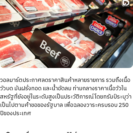
วอลมาร์ตประกาศลดราคาสินค้าหลายรายการ รวมถึงเนื้อ
วัวบด มันฝรั่งทอด และน้ำอัดลม ท่ามกลางราคาเนื้อวัวใน
สหรัฐที่ยังอยู่ในระดับสูงเป็นประวัติการณ์ โดยทรัมป์ระบุว่า
เป็นไปตามคำขอของรัฐบาล เพื่อฉลองวาระครบรอบ 250
ปีของประเทศ