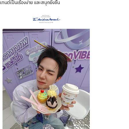
เทนต์เป็นเรื่องง่าย และสนุกยิ่งขึ้น