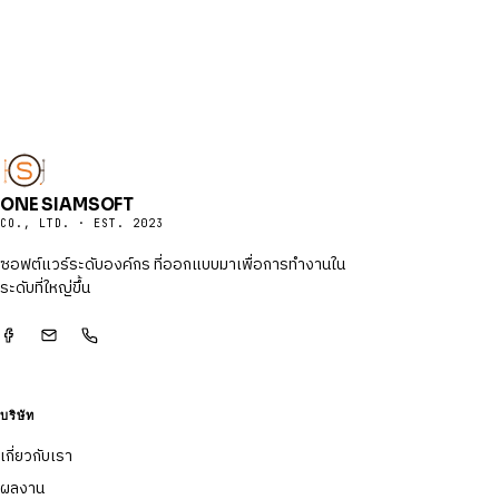
ONE SIAMSOFT
CO., LTD. · EST. 2023
ซอฟต์แวร์ระดับองค์กร ที่ออกแบบมาเพื่อการทำงานใน
ระดับที่ใหญ่ขึ้น
บริษัท
เกี่ยวกับเรา
ผลงาน