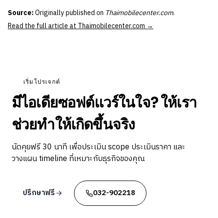
Source:
Originally published on
Thaimobilecenter.com
.
Read the full article at Thaimobilecenter.com →
เริ่มโปรเจกต์
มีไอเดียซอฟต์แวร์ในใจ? ให้เรา
ช่วยทำให้เกิดขึ้นจริง
นัดคุยฟรี 30 นาที เพื่อประเมิน scope ประเมินราคา และ
วางแผน timeline ที่เหมาะกับธุรกิจของคุณ
ปรึกษาฟรี
032-902218