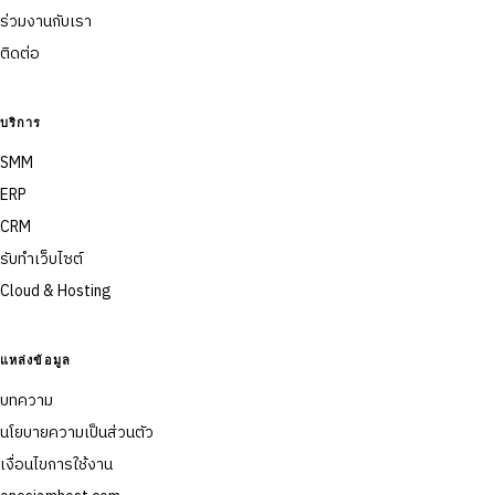
ร่วมงานกับเรา
ติดต่อ
บริการ
SMM
ERP
CRM
รับทำเว็บไซต์
Cloud & Hosting
แหล่งข้อมูล
บทความ
นโยบายความเป็นส่วนตัว
เงื่อนไขการใช้งาน