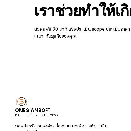
เราช่วยทำให้เกิ
นัดคุยฟรี 30 นาที เพื่อประเมิน scope ประเมินราคา
เหมาะกับธุรกิจของคุณ
ONE SIAMSOFT
CO., LTD. · EST. 2023
ซอฟต์แวร์ระดับองค์กร ที่ออกแบบมาเพื่อการทำงานใน