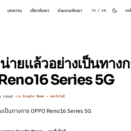
บทความ
เกี่ยวกับเรา
ร่วมงานกับเรา
ขอ
TH / EN
น่ายแล้วอย่างเป็นทางก
Reno16 Series 5G
n read
via
Google News — เทคโนโลยี
างเป็นทางการ OPPO Reno16 Series 5G