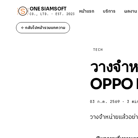
ONE SIAMSOFT
หน้าแรก
บริการ
ผลงาน
CO., LTD. · EST. 2023
กลับไปหน้ารวมบทความ
TECH
วางจำห
OPPO 
03 ก.ค. 2569 · 3 mi
วางจำหน่ายแล้วอย่