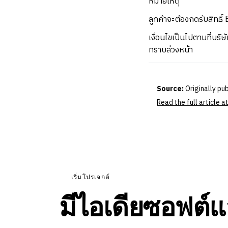
หมายเหตุ
ลูกค้าจะต้องกดรับสิทธิ
เงื่อนไขเป็นไปตามที่บริ
ทราบล่วงหน้า
Source:
Originally pu
Read the full article
เริ่มโปรเจกต์
มีไอเดียซอฟต์แ