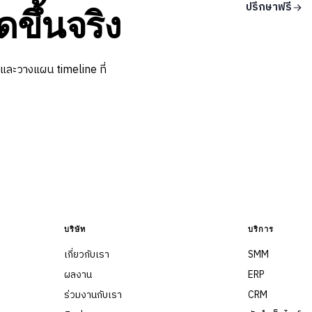
ปรึกษาฟรี
ดขึ้นจริง
 และวางแผน timeline ที่
บริษัท
บริการ
เกี่ยวกับเรา
SMM
ผลงาน
ERP
ร่วมงานกับเรา
CRM