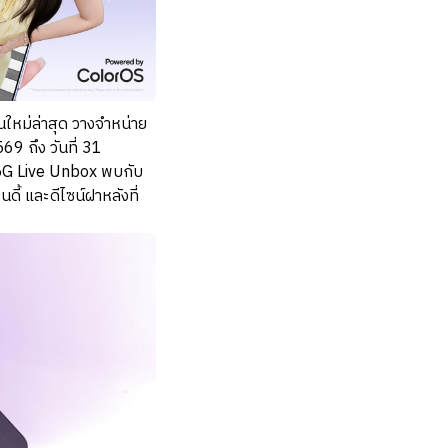
ใหม่ล่าสุด วางจำหน่าย
9 ถึง วันที่ 31
 5G Live Unbox พบกับ
ี้ และดีไซน์ฝาหลังที่