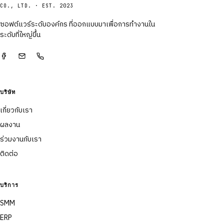
CO., LTD. · EST. 2023
ซอฟต์แวร์ระดับองค์กร ที่ออกแบบมาเพื่อการทำงานใน
ระดับที่ใหญ่ขึ้น
บริษัท
เกี่ยวกับเรา
ผลงาน
ร่วมงานกับเรา
ติดต่อ
บริการ
SMM
ERP