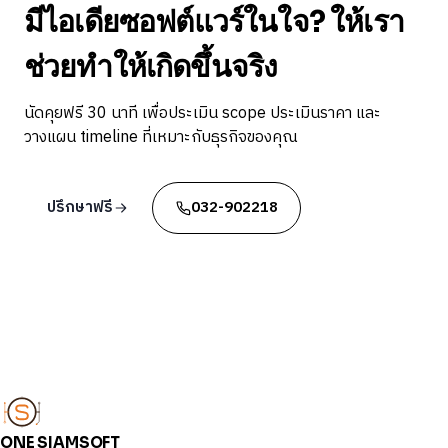
มีไอเดียซอฟต์แวร์ในใจ? ให้เรา
ช่วยทำให้เกิดขึ้นจริง
นัดคุยฟรี 30 นาที เพื่อประเมิน scope ประเมินราคา และ
วางแผน timeline ที่เหมาะกับธุรกิจของคุณ
ปรึกษาฟรี
032-902218
ONE SIAMSOFT