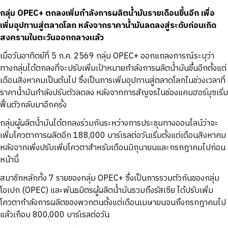
กลุ่ม OPEC+ ตกลงเพิ่มกำลังการผลิตน้ำมันรายเดือนขึ้นอีก เพื่อ
เพิ่มอุปทานสู่ตลาดโลก หลังจากราคาน้ำมันลดลงสู่ระดับก่อนเกิด
สงครามในตะวันออกกลางแล้ว
เมื่อวันอาทิตย์ที่ 5 ก.ค. 2569 กลุ่ม OPEC+ ออกแถลงการณ์ระบุว่า
ทางกลุ่มได้ตกลงที่จะปรับเพิ่มเป้าหมายกำลังการผลิตน้ำมันขึ้นอีกตั้งแต่
เดือนสิงหาคมเป็นต้นไป ซึ่งเป็นการเพิ่มอุปทานสู่ตลาดโลกในช่วงเวลาที่
ราคาน้ำมันกำลังปรับตัวลดลง หลังจากการสัญจรในช่องแคบฮอร์มุซเริ่ม
ฟื้นตัวกลับมาอีกครั้ง
กลุ่มผู้ผลิตน้ำมันได้ตกลงร่วมกันระหว่างการประชุมทางออนไลน์ว่าจะ
เพิ่มโควตาการผลิตอีก 188,000 บาร์เรลต่อวันเริ่มตั้งแต่เดือนสิงหาคม
หลังจากเพิ่งปรับเพิ่มโควตาสำหรับเดือนมิถุนายนและกรกฎาคมไปก่อน
หน้านี้
สมาชิกหลักทั้ง 7 รายของกลุ่ม OPEC+ ซึ่งเป็นการรวมตัวกันของกลุ่ม
โอเปก (OPEC) และพันธมิตรผู้ผลิตน้ำมันรวมถึงรัสเซีย ได้ปรับเพิ่ม
โควตากำลังการผลิตของพวกตนตั้งแต่เดือนเมษายนจนถึงกรกฎาคมไป
แล้วเกือบ 800,000 บาร์เรลต่อวัน