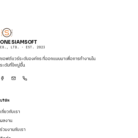
ONE SIAMSOFT
CO., LTD. · EST. 2023
ซอฟต์แวร์ระดับองค์กร ที่ออกแบบมาเพื่อการทำงานใน
ระดับที่ใหญ่ขึ้น
บริษัท
เกี่ยวกับเรา
ผลงาน
ร่วมงานกับเรา