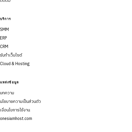
ติดต่อ
บริการ
SMM
ERP
CRM
รับทำเว็บไซต์
Cloud & Hosting
แหล่งข้อมูล
บทความ
นโยบายความเป็นส่วนตัว
เงื่อนไขการใช้งาน
onesiamhost.com