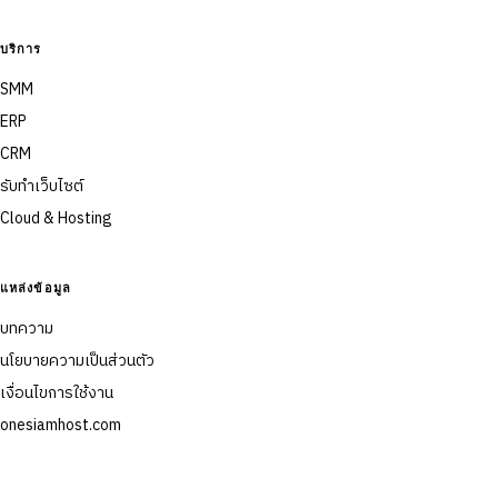
บริการ
SMM
ERP
CRM
รับทำเว็บไซต์
Cloud & Hosting
แหล่งข้อมูล
บทความ
นโยบายความเป็นส่วนตัว
เงื่อนไขการใช้งาน
onesiamhost.com