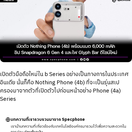
เปิดตัวมือถือใหม่ใน b Series อย่างเป็นทางการในประเทศ
อินเดีย นั่นก็คือ Nothing Phone (4b) ที่จะเป็นรุ่นสเป
ครองมาจากตัวที่เปิดตัวไปก่อนหน้าอย่าง Phone (4a)
Series
บทความที่เรารวบรวมมาจาก Specphone
เรานำบทความที่เกี่ยวข้องกับเทคโนโลยีองค์กรมารวมไว้เพื่อความสะดวกใน