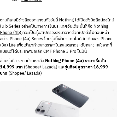
การอ่าน
อ่านต้นฉบับ →
ตามที่เคยมีข่าวลือออกมาจนถึงวันนี้ Nothing ได้เปิดตัวมือถือน้องใหม่
ใน b Series อย่างเป็นทางการในประเทศอินเดีย นั่นก็คือ
Nothing
Phone (4b)
ที่จะเป็นรุ่นสเปครองลงมาจากตัวที่เปิดตัวไปก่อนหน้า
อย่าง Phone (4a) Series โดยรุ่นนี้เข้ามาแทนไลน์อัปเดิมของ Phone
(3a) Lite เพื่อเข้ามาทำตลาดราคาในกลุ่มตลาดระดับกลาง หลังจากที่
แบรนด์ได้ประกาศยกเลิก CMF Phone 3 Pro ในปีนี้
ส่วนรุ่นที่วางขายบ้านเราคือ
Nothing Phone (4a) ราคาเริ่มต้น
14,999 บาท
(
Shopee
/
Lazada
) และ
รุ่นท็อปสุดราคา 16,999
บาท
(
Shopee
/
Lazada
)