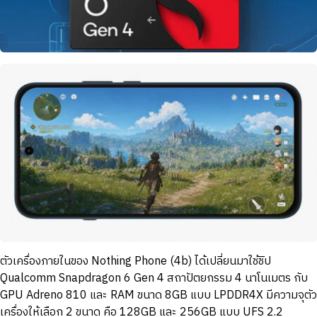
ตัวเครื่องภายในของ Nothing Phone (4b) ได้เปลี่ยนมาใช้ชิป
Qualcomm Snapdragon 6 Gen 4 สถาปัตยกรรม 4 นาโนเมตร กับ
GPU Adreno 810 และ RAM ขนาด 8GB แบบ LPDDR4X มีความจุตัว
เครื่องให้เลือก 2 ขนาด คือ 128GB และ 256GB แบบ UFS 2.2