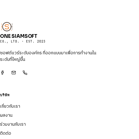
ONE SIAMSOFT
CO., LTD. · EST. 2023
ซอฟต์แวร์ระดับองค์กร ที่ออกแบบมาเพื่อการทำงานใน
ระดับที่ใหญ่ขึ้น
บริษัท
เกี่ยวกับเรา
ผลงาน
ร่วมงานกับเรา
ติดต่อ