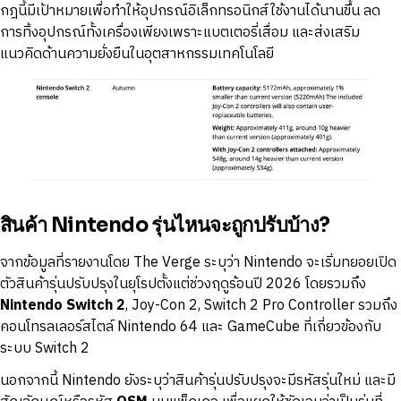
กฎนี้มีเป้าหมายเพื่อทำให้อุปกรณ์อิเล็กทรอนิกส์ใช้งานได้นานขึ้น ลด
การทิ้งอุปกรณ์ทั้งเครื่องเพียงเพราะแบตเตอรี่เสื่อม และส่งเสริม
แนวคิดด้านความยั่งยืนในอุตสาหกรรมเทคโนโลยี
สินค้า Nintendo รุ่นไหนจะถูกปรับบ้าง?
จากข้อมูลที่รายงานโดย The Verge ระบุว่า Nintendo จะเริ่มทยอยเปิด
ตัวสินค้ารุ่นปรับปรุงในยุโรปตั้งแต่ช่วงฤดูร้อนปี 2026 โดยรวมถึง
Nintendo Switch 2
, Joy-Con 2, Switch 2 Pro Controller รวมถึง
คอนโทรลเลอร์สไตล์ Nintendo 64 และ GameCube ที่เกี่ยวข้องกับ
ระบบ Switch 2
นอกจากนี้ Nintendo ยังระบุว่าสินค้ารุ่นปรับปรุงจะมีรหัสรุ่นใหม่ และมี