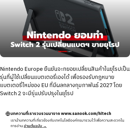
Nintendo Europe ยืนยันจะทยอยเปลี่ยนสินค้าในยุโรปเป็น
รุ่นที่ผู้ใช้เปลี่ยนแบตเตอรี่เองได้ เพื่อรองรับกฎหมาย
แบตเตอรี่ใหม่ของ EU ที่มีผลกลางกุมภาพันธ์ 2027 โดย
Switch 2 จะมีรุ่นปรับปรุงในยุโรป
บทความที่เรารวบรวมมาจาก www.sanook.com/hitech
เรานำบทความที่เกี่ยวข้องกับเทคโนโลยีองค์กรมารวมไว้เพื่อความสะดวกใน
การอ่าน
อ่านต้นฉบับ →