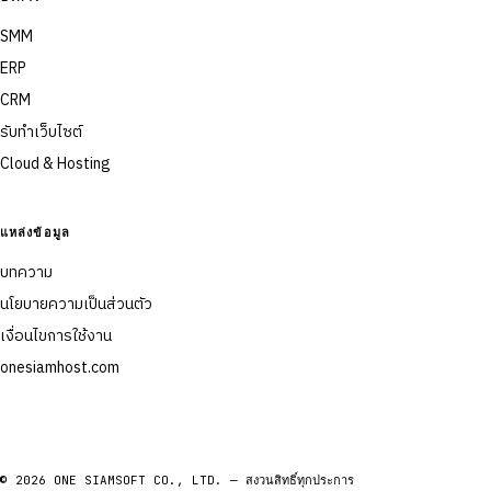
SMM
ERP
CRM
รับทำเว็บไซต์
Cloud & Hosting
แหล่งข้อมูล
บทความ
นโยบายความเป็นส่วนตัว
เงื่อนไขการใช้งาน
onesiamhost.com
© 2026 ONE SIAMSOFT CO., LTD. — สงวนสิทธิ์ทุกประการ