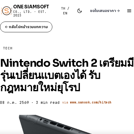
ONE SIAMSOFT
TH /
ขอใบเสนอราคา
CO., LTD. · EST.
EN
2023
กลับไปหน้ารวมบทความ
TECH
Nintendo Switch 2 เตรียมมี
รุ่นเปลี่ยนแบตเองได้ รับ
กฎหมายใหม่ยุโรป
08 ก.ค. 2569 · 3 min read
via
www.sanook.com/hitech