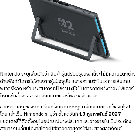
Nintendo ระบุเพิ่มเติมว่า สินค้ารุ่นปรับปรุงเหล่านี้จะไม่มีความแตกต่าง
ด้านฟังก์ชันการใช้งานจากรุ่นปัจจุบัน หมายความว่าในแง่การเล่นเกม
ฟีเจอร์หลัก หรือประสบการณ์ใช้งาน ผู้ใช้ไม่ควรคาดหวังว่าจะมีฟีเจอร์
ใหม่เพิ่มขึ้นจากการเปลี่ยนแบตเตอรี่เพียงอย่างเดียว
สาเหตุสำคัญของการปรับครั้งนี้มาจากกฎระเบียบแบตเตอรี่ของยุโรป
โดยหน้าเว็บ Nintendo ระบุว่า ตั้งแต่วันที่
18 กุมภาพันธ์ 2027
แบตเตอรี่ที่ติดตั้งอยู่ในอุปกรณ์บางประเภทและวางขายใน EU จะต้อง
สามารถเปลี่ยนได้ง่ายโดยผู้ใช้ตลอดอายุการใช้งานของผลิตภัณฑ์