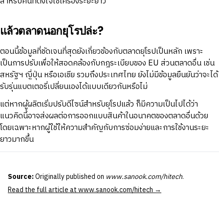
สำหรับคนที่ตั้งใจใช้เครื่องระยะยาว
แล้วตลาดนอกยุโรปล่ะ?
ตอนนี้ข้อมูลที่ชัดเจนที่สุดยังเกี่ยวข้องกับตลาดยุโรปเป็นหลัก เพราะ
เป็นการปรับเพื่อให้สอดคล้องกับกฎระเบียบของ EU ส่วนตลาดอื่น เช่น
สหรัฐฯ ญี่ปุ่น หรือเอเชีย รวมถึงประเทศไทย ยังไม่มีข้อมูลยืนยันว่าจะได้
รับรุ่นแบตเตอรี่เปลี่ยนเองได้แบบเดียวกันหรือไม่
แต่หากผู้ผลิตเริ่มปรับดีไซน์สำหรับยุโรปแล้ว ก็มีความเป็นไปได้ว่า
แนวคิดนี้อาจส่งผลต่อการออกแบบสินค้าในอนาคตของตลาดอื่นด้วย
โดยเฉพาะหากผู้ใช้ให้ความสำคัญกับการซ่อมง่ายและการใช้งานระยะ
ยาวมากขึ้น
Source:
Originally published on
www.sanook.com/hitech
.
Read the full article at www.sanook.com/hitech →