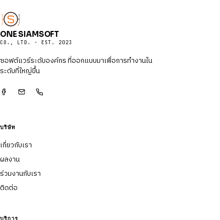
ONE SIAMSOFT
CO., LTD. · EST. 2023
ซอฟต์แวร์ระดับองค์กร ที่ออกแบบมาเพื่อการทำงานใน
ระดับที่ใหญ่ขึ้น
บริษัท
เกี่ยวกับเรา
ผลงาน
ร่วมงานกับเรา
ติดต่อ
บริการ