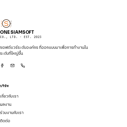
ONE SIAMSOFT
CO., LTD. · EST. 2023
ซอฟต์แวร์ระดับองค์กร ที่ออกแบบมาเพื่อการทำงานใน
ระดับที่ใหญ่ขึ้น
บริษัท
เกี่ยวกับเรา
ผลงาน
ร่วมงานกับเรา
ติดต่อ