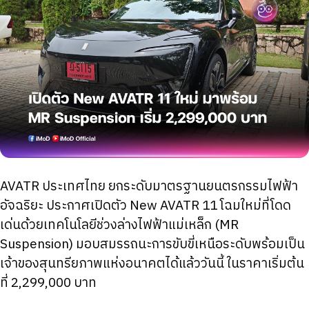
AVATR ประเทศไทย ยกระดับมาตรฐานยนตรกรรมไฟฟ้า
อัจฉริยะ ประกาศเปิดตัว New AVATR 11 โฉมใหม่ที่โดด
เด่นด้วยเทคโนโลยีช่วงล่างไฟฟ้าแม่เหล็ก (MR
Suspension) มอบสมรรถนะการขับขี่เหนือระดับพร้อมเป็น
เจ้าของสุนทรียภาพแห่งอนาคตได้แล้ววันนี้ ในราคาเริ่มต้น
ที่ 2,299,000 บาท