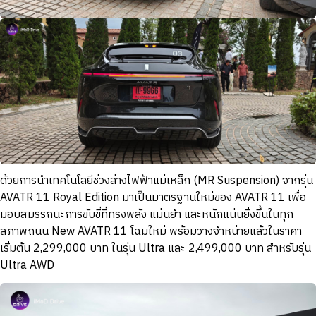
ด้วยการนำเทคโนโลยีช่วงล่างไฟฟ้าแม่เหล็ก (MR Suspension) จากรุ่น
AVATR 11 Royal Edition มาเป็นมาตรฐานใหม่ของ AVATR 11 เพื่อ
มอบสมรรถนะการขับขี่ที่ทรงพลัง แม่นยำ และหนักแน่นยิ่งขึ้นในทุก
สภาพถนน New AVATR 11 โฉมใหม่ พร้อมวางจำหน่ายแล้วในราคา
เริ่มต้น 2,299,000 บาท ในรุ่น Ultra และ 2,499,000 บาท สำหรับรุ่น
Ultra AWD