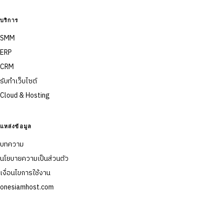
บริการ
SMM
ERP
CRM
รับทำเว็บไซต์
Cloud & Hosting
แหล่งข้อมูล
บทความ
นโยบายความเป็นส่วนตัว
เงื่อนไขการใช้งาน
onesiamhost.com