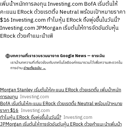
เพิ่มน้ําหนักการลงทุน Investing.com BofA เริ่มต้นให้
คะแนน ERock ด้วยเรตติ้ง Neutral พร้อมเป้าหมายราคา
$16 Investing.com ทําไมหุ้น ERock ถึงพุ่งขึ้นในวันนี้?
Investing.com JPMorgan เริ่มต้นให้การจัดอันดับหุ้น
ERock ด้วยคําแนะนําเพิ
บทความที่เรารวบรวมมาจาก Google News — การเงิน
เรานำบทความที่เกี่ยวข้องกับเทคโนโลยีองค์กรมารวมไว้เพื่อความสะดวกใน
การอ่าน
อ่านต้นฉบับ →
Morgan Stanley เริ่มต้นให้คะแนน ERock ด้วยเรตติ้ง เพิ่มน้ําหนัก
การลงทุน
Investing.com
BofA เริ่มต้นให้คะแนน ERock ด้วยเรตติ้ง Neutral พร้อมเป้าหมาย
ราคา $16
Investing.com
ทําไมหุ้น ERock ถึงพุ่งขึ้นในวันนี้?
Investing.com
JPMorgan เริ่มต้นให้การจัดอันดับหุ้น ERock ด้วยคําแนะนําเพิ่มน้ํา