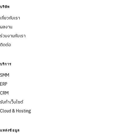
บริษัท
เกี่ยวกับเรา
ผลงาน
ร่วมงานกับเรา
ติดต่อ
บริการ
SMM
ERP
CRM
รับทำเว็บไซต์
Cloud & Hosting
แหล่งข้อมูล