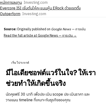
หนักการลงทุน
Investing.com
Evercore ISI เริ่มต้นให้คะแนนหุ้น ERock ด้วยเรตติ้ง
Outperform
Investing.com
Source:
Originally published on
Google News — การเงิน
.
Read the full article at Google News — การเงิน →
เริ่มโปรเจกต์
มีไอเดียซอฟต์แวร์ในใจ? ให้เรา
ช่วยทำให้เกิดขึ้นจริง
นัดคุยฟรี 30 นาที เพื่อประเมิน scope ประเมินราคา และ
วางแผน timeline ที่เหมาะกับธุรกิจของคุณ