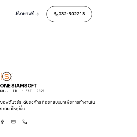
ปรึกษาฟรี
032-902218
ONE SIAMSOFT
CO., LTD. · EST. 2023
ซอฟต์แวร์ระดับองค์กร ที่ออกแบบมาเพื่อการทำงานใน
ระดับที่ใหญ่ขึ้น