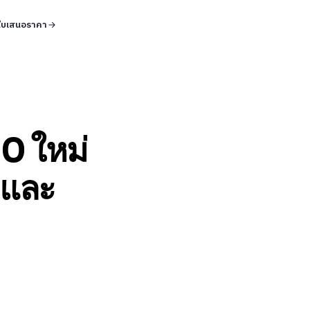
ใบเสนอราคา
0 ใหม่
 และ