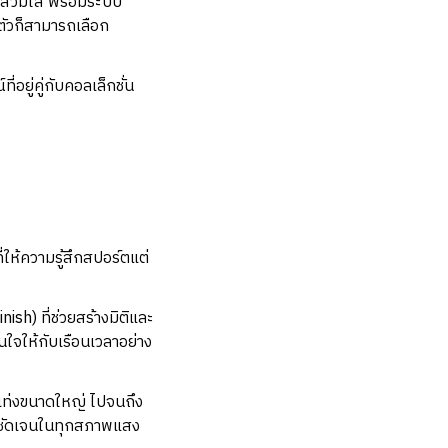
รสวมใส่ พร้อมระบบ
งตัวก็สามารถเลือก
ยู่คู่กับคอลเล็กชั่น
ให้ความรู้สึกสปอร์ตแต่
ish) ที่ช่วยสร้างมิติและ
ใจให้กับเรือนเวลาอย่าง
งแท่งขนาดใหญ่ ไปจนถึง
ที่ชัดเจนในทุกสภาพแสง