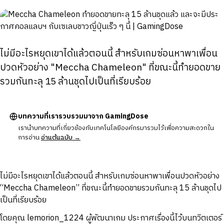
ไม่มีอะไรหยุดเขาได้แล้วตอนนี้ สำหรับเกมซ่อนหาพาเพื่อน
ปวดหัวอย่าง "Meccha Chameleon" ที่ขณะนี้ทำยอดขาย
รวมกันทะลุ 15 ล้านชุดไปเป็นที่เรียบร้อย
บทความที่เรารวบรวมมาจาก GamingDose
เรานำบทความที่เกี่ยวข้องกับเทคโนโลยีองค์กรมารวมไว้เพื่อความสะดวกใน
การอ่าน
อ่านต้นฉบับ →
ไม่มีอะไรหยุดเขาได้แล้วตอนนี้ สำหรับเกมซ่อนหาพาเพื่อนปวดหัวอย่าง
“Meccha Chameleon” ที่ขณะนี้ทำยอดขายรวมกันทะลุ 15 ล้านชุดไป
เป็นที่เรียบร้อย
โดยคุณ
lemorion_1224 ผู้พัฒนาเกม ประกาศเรื่องนี้ไว้บนทวิตเตอร์