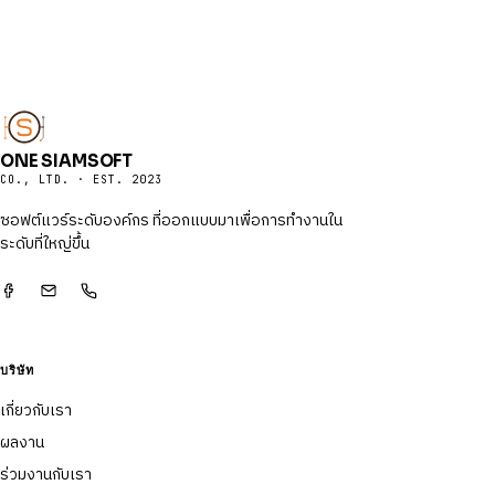
ONE SIAMSOFT
CO., LTD. · EST. 2023
ซอฟต์แวร์ระดับองค์กร ที่ออกแบบมาเพื่อการทำงานใน
ระดับที่ใหญ่ขึ้น
บริษัท
เกี่ยวกับเรา
ผลงาน
ร่วมงานกับเรา