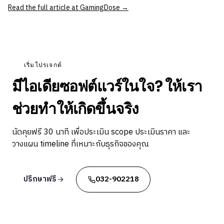
Read the full article at GamingDose →
เริ่มโปรเจกต์
มีไอเดียซอฟต์แวร์ในใจ? ให้เรา
ช่วยทำให้เกิดขึ้นจริง
นัดคุยฟรี 30 นาที เพื่อประเมิน scope ประเมินราคา และ
วางแผน timeline ที่เหมาะกับธุรกิจของคุณ
ปรึกษาฟรี
032-902218