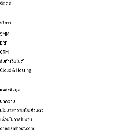
ติดต่อ
บริการ
SMM
ERP
CRM
รับทำเว็บไซต์
Cloud & Hosting
แหล่งข้อมูล
บทความ
นโยบายความเป็นส่วนตัว
เงื่อนไขการใช้งาน
onesiamhost.com