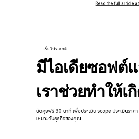
Read the full article
เริ่มโปรเจกต์
มีไอเดียซอฟต์แ
เราช่วยทำให้เกิ
นัดคุยฟรี 30 นาที เพื่อประเมิน scope ประเมินราคา
เหมาะกับธุรกิจของคุณ