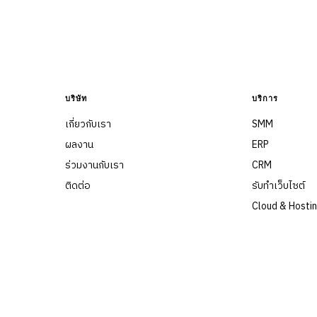
บริษัท
บริการ
เกี่ยวกับเรา
SMM
ผลงาน
ERP
ร่วมงานกับเรา
CRM
ติดต่อ
รับทำเว็บไซต์
Cloud & Hosti