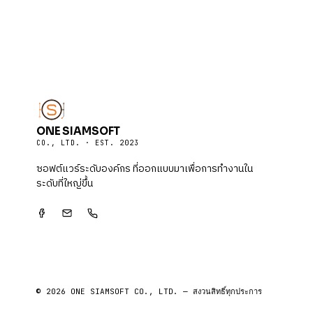
ONE SIAMSOFT
CO., LTD. · EST. 2023
ซอฟต์แวร์ระดับองค์กร ที่ออกแบบมาเพื่อการทำงานใน
ระดับที่ใหญ่ขึ้น
© 2026 ONE SIAMSOFT CO., LTD. — สงวนสิทธิ์ทุกประการ