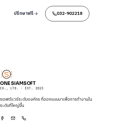
ปรึกษาฟรี
032-902218
ONE SIAMSOFT
CO., LTD. · EST. 2023
ซอฟต์แวร์ระดับองค์กร ที่ออกแบบมาเพื่อการทำงานใน
ระดับที่ใหญ่ขึ้น