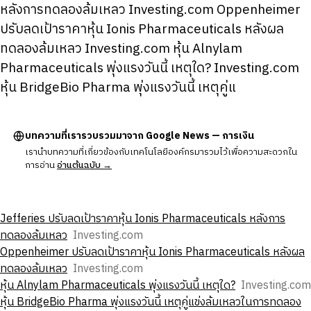
หลังการทดลองล้มเหลว Investing.com Oppenheimer
ปรับลดเป้าราคาหุ้น Ionis Pharmaceuticals หลังผล
ทดลองล้มเหลว Investing.com หุ้น Alnylam
Pharmaceuticals พุ่งแรงวันนี้ เหตุใด? Investing.com
หุ้น BridgeBio Pharma พุ่งแรงวันนี้ เหตุคู่แ
บทความที่เรารวบรวมมาจาก Google News — การเงิน
เรานำบทความที่เกี่ยวข้องกับเทคโนโลยีองค์กรมารวมไว้เพื่อความสะดวกใน
การอ่าน
อ่านต้นฉบับ →
Jefferies ปรับลดเป้าราคาหุ้น Ionis Pharmaceuticals หลังการ
ทดลองล้มเหลว
Investing.com
Oppenheimer ปรับลดเป้าราคาหุ้น Ionis Pharmaceuticals หลังผล
ทดลองล้มเหลว
Investing.com
หุ้น Alnylam Pharmaceuticals พุ่งแรงวันนี้ เหตุใด?
Investing.com
หุ้น BridgeBio Pharma พุ่งแรงวันนี้ เหตุคู่แข่งล้มเหลวในการทดลอง