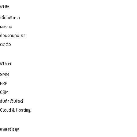
บริษัท
เกี่ยวกับเรา
ผลงาน
ร่วมงานกับเรา
ติดต่อ
บริการ
SMM
ERP
CRM
รับทำเว็บไซต์
Cloud & Hosting
แหล่งข้อมูล