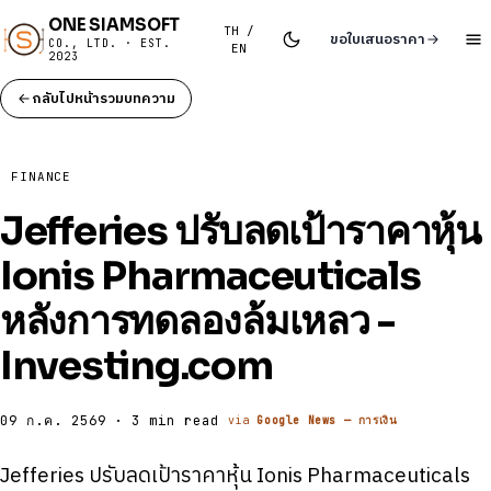
ONE SIAMSOFT
TH /
ขอใบเสนอราคา
CO., LTD. · EST.
EN
2023
กลับไปหน้ารวมบทความ
FINANCE
Jefferies ปรับลดเป้าราคาหุ้น
Ionis Pharmaceuticals
หลังการทดลองล้มเหลว -
Investing.com
09 ก.ค. 2569 · 3 min read
via
Google News — การเงิน
Jefferies ปรับลดเป้าราคาหุ้น Ionis Pharmaceuticals