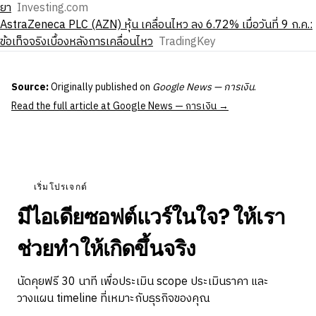
ยา
Investing.com
AstraZeneca PLC (AZN) หุ้น เคลื่อนไหว ลง 6.72% เมื่อวันที่ 9 ก.ค.:
ข้อเท็จจริงเบื้องหลังการเคลื่อนไหว
TradingKey
Source:
Originally published on
Google News — การเงิน
.
Read the full article at Google News — การเงิน →
เริ่มโปรเจกต์
มีไอเดียซอฟต์แวร์ในใจ? ให้เรา
ช่วยทำให้เกิดขึ้นจริง
นัดคุยฟรี 30 นาที เพื่อประเมิน scope ประเมินราคา และ
วางแผน timeline ที่เหมาะกับธุรกิจของคุณ