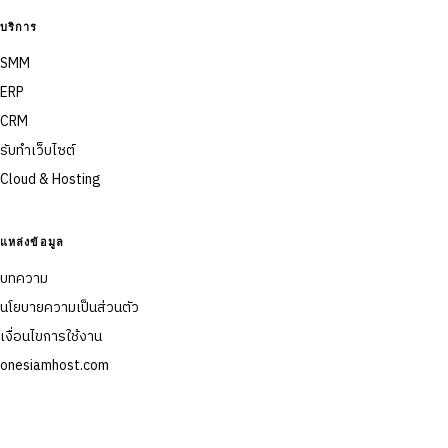
บริการ
SMM
ERP
CRM
รับทำเว็บไซต์
Cloud & Hosting
แหล่งข้อมูล
บทความ
นโยบายความเป็นส่วนตัว
เงื่อนไขการใช้งาน
onesiamhost.com