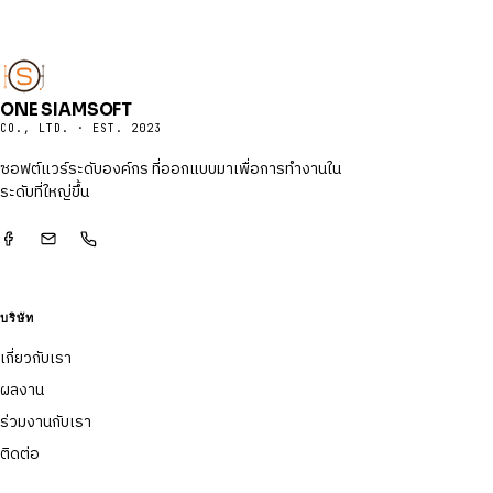
ONE SIAMSOFT
CO., LTD. · EST. 2023
ซอฟต์แวร์ระดับองค์กร ที่ออกแบบมาเพื่อการทำงานใน
ระดับที่ใหญ่ขึ้น
บริษัท
เกี่ยวกับเรา
ผลงาน
ร่วมงานกับเรา
ติดต่อ