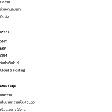
ผลงาน
ร่วมงานกับเรา
ติดต่อ
บริการ
SMM
ERP
CRM
รับทำเว็บไซต์
Cloud & Hosting
แหล่งข้อมูล
บทความ
นโยบายความเป็นส่วนตัว
เงื่อนไขการใช้งาน