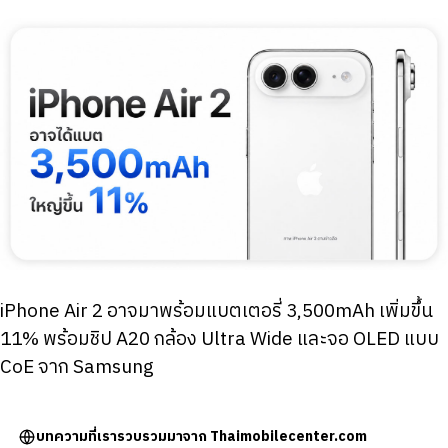
iPhone Air 2 อาจมาพร้อมแบตเตอรี่ 3,500mAh เพิ่มขึ้น
11% พร้อมชิป A20 กล้อง Ultra Wide และจอ OLED แบบ
CoE จาก Samsung
บทความที่เรารวบรวมมาจาก Thaimobilecenter.com