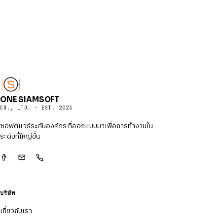
ONE SIAMSOFT
CO., LTD. · EST. 2023
ซอฟต์แวร์ระดับองค์กร ที่ออกแบบมาเพื่อการทำงานใน
ระดับที่ใหญ่ขึ้น
บริษัท
เกี่ยวกับเรา