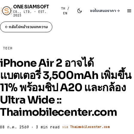
ONE SIAMSOFT
TH /
ขอใบเสนอราคา
CO., LTD. · EST.
EN
2023
กลับไปหน้ารวมบทความ
TECH
iPhone Air 2 อาจได้
แบตเตอรี่ 3,500mAh เพิ่มขึ้น
11% พร้อมชิป A20 และกล้อง
Ultra Wide ::
Thaimobilecenter.com
08 ก.ค. 2569 · 3 min read
via
Thaimobilecenter.com