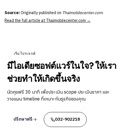
Source:
Originally published on
Thaimobilecenter.com
.
Read the full article at Thaimobilecenter.com →
เริ่มโปรเจกต์
มีไอเดียซอฟต์แวร์ในใจ? ให้เรา
ช่วยทำให้เกิดขึ้นจริง
นัดคุยฟรี 30 นาที เพื่อประเมิน scope ประเมินราคา และ
วางแผน timeline ที่เหมาะกับธุรกิจของคุณ
ปรึกษาฟรี
032-902218