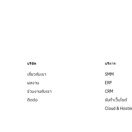
บริษัท
บริการ
เกี่ยวกับเรา
SMM
ผลงาน
ERP
ร่วมงานกับเรา
CRM
ติดต่อ
รับทำเว็บไซต์
Cloud & Hosti