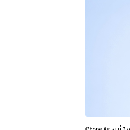
iPhone Air รุ่นที่ 2