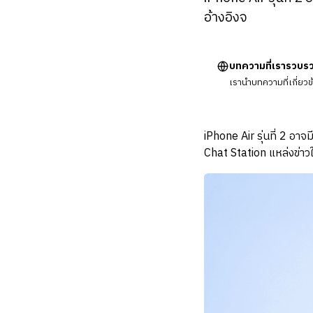
อ้างอิงจ
บทความที่เรารวบร
เรานำบทความที่เกี่ยว
iPhone Air รุ่นที่ 2 อาจ
Chat Station แหล่งข่าวในจ