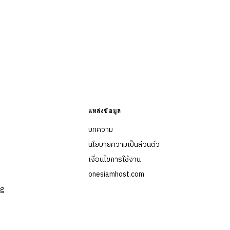
แหล่งข้อมูล
บทความ
นโยบายความเป็นส่วนตัว
เงื่อนไขการใช้งาน
onesiamhost.com
ng