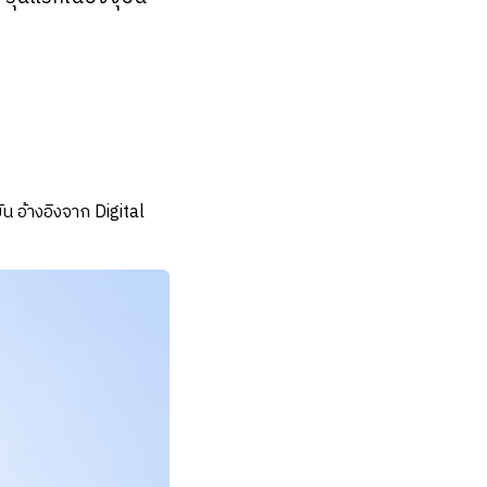
ัน อ้างอิงจาก Digital