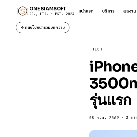
ONE SIAMSOFT
หน้าแรก
บริการ
ผลงาน
CO., LTD. · EST. 2023
กลับไปหน้ารวมบทความ
TECH
iPhone 
3500mAh
รุ่นแรก
08 ก.ค. 2569 · 3 mi