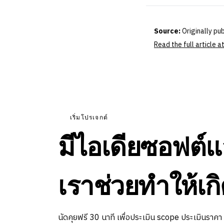
Source:
Originally pu
Read the full article 
เริ่มโปรเจกต์
มีไอเดียซอฟต์แ
เราช่วยทำให้เกิ
นัดคุยฟรี 30 นาที เพื่อประเมิน scope ประเมินราคา