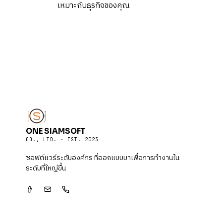
เหมาะกับธุรกิจของคุณ
ONE SIAMSOFT
CO., LTD. · EST. 2023
ซอฟต์แวร์ระดับองค์กร ที่ออกแบบมาเพื่อการทำงานใน
ระดับที่ใหญ่ขึ้น