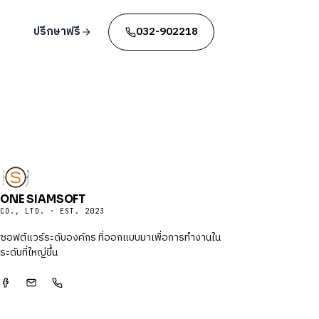
ปรึกษาฟรี
032-902218
ONE SIAMSOFT
CO., LTD. · EST. 2023
ซอฟต์แวร์ระดับองค์กร ที่ออกแบบมาเพื่อการทำงานใน
ระดับที่ใหญ่ขึ้น