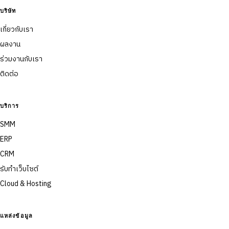
บริษัท
เกี่ยวกับเรา
ผลงาน
ร่วมงานกับเรา
ติดต่อ
บริการ
SMM
ERP
CRM
รับทำเว็บไซต์
Cloud & Hosting
แหล่งข้อมูล