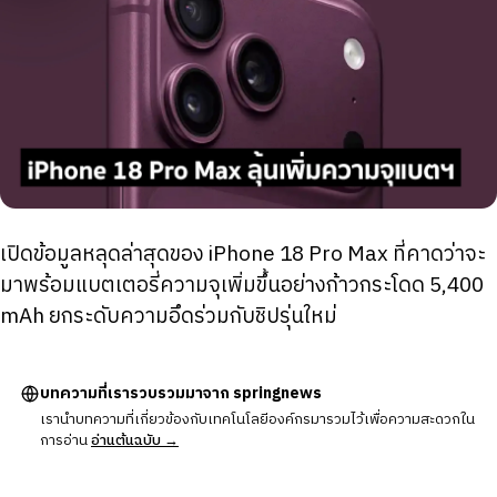
เปิดข้อมูลหลุดล่าสุดของ iPhone 18 Pro Max ที่คาดว่าจะ
มาพร้อมแบตเตอรี่ความจุเพิ่มขึ้นอย่างก้าวกระโดด 5,400
mAh ยกระดับความอึดร่วมกับชิปรุ่นใหม่
บทความที่เรารวบรวมมาจาก springnews
เรานำบทความที่เกี่ยวข้องกับเทคโนโลยีองค์กรมารวมไว้เพื่อความสะดวกใน
การอ่าน
อ่านต้นฉบับ →