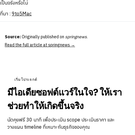
เป็นจริงหรือไม่
ที่มา :
9to5Mac
Source:
Originally published on
springnews
.
Read the full article at springnews →
เริ่มโปรเจกต์
มีไอเดียซอฟต์แวร์ในใจ? ให้เรา
ช่วยทำให้เกิดขึ้นจริง
นัดคุยฟรี 30 นาที เพื่อประเมิน scope ประเมินราคา และ
วางแผน timeline ที่เหมาะกับธุรกิจของคุณ